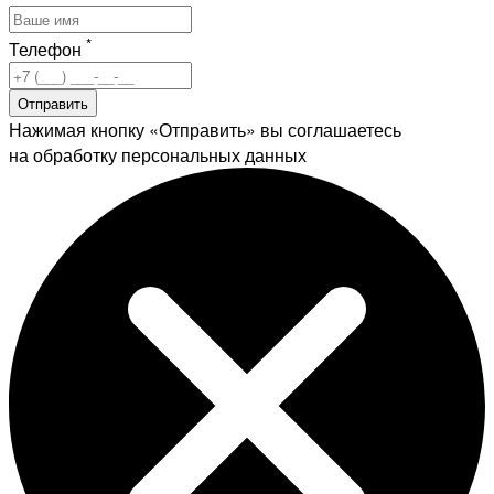
*
Телефон
Отправить
Нажимая кнопку «Отправить» вы соглашаетесь
на обработку персональных данных