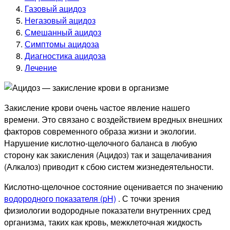
Газовый ацидоз
Негазовый ацидоз
Смешанный ацидоз
Симптомы ацидоза
Диагностика ацидоза
Лечение
Закисление крови очень частое явление нашего
времени. Это связано с воздействием вредных внешних
факторов современного образа жизни и экологии.
Нарушение кислотно-щелочного баланса в любую
сторону как закисления (Ацидоз) так и защелачивания
(Алкалоз) приводит к сбою систем жизнедеятельности.
Кислотно-щелочное состояние оценивается по значению
водородного показателя (pH)
. С точки зрения
физиологии водородные показатели внутренних сред
организма, таких как кровь, межклеточная жидкость