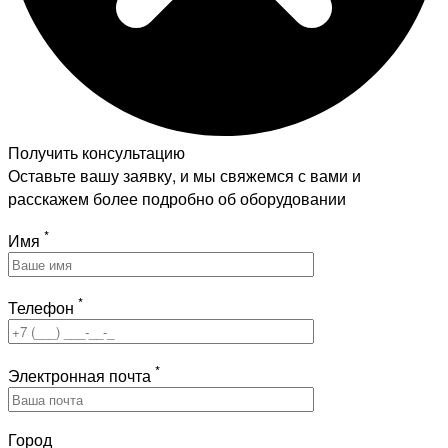
Получить консультацию
Оставьте вашу заявку, и мы свяжемся с вами и
расскажем более подробно об оборудовании
*
Имя
*
Телефон
*
Электронная почта
Город