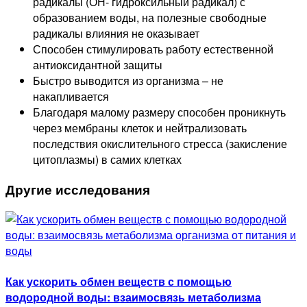
радикалы (ОН- гидроксильный радикал) с
образованием воды, на полезные свободные
радикалы влияния не оказывает
Способен стимулировать работу естественной
антиоксидантной защиты
Быстро выводится из организма – не
накапливается
Благодаря малому размеру способен проникнуть
через мембраны клеток и нейтрализовать
последствия окислительного стресса (закисление
цитоплазмы) в самих клетках
Другие исследования
Как ускорить обмен веществ с помощью
водородной воды: взаимосвязь метаболизма