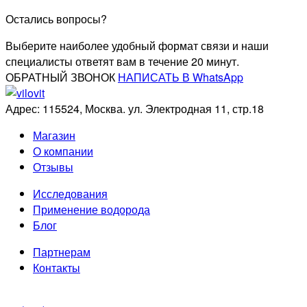
Остались вопросы?
Выберите наиболее удобный формат связи и наши
специалисты ответят вам в течение 20 минут.
ОБРАТНЫЙ ЗВОНОК
НАПИСАТЬ В WhatsApp
Адрес: 115524, Москва. ул. Электродная 11, стр.18
Магазин
О компании
Отзывы
Исследования
Применение водорода
Блог
Партнерам
Контакты