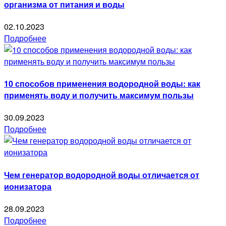
организма от питания и воды
02.10.2023
Подробнее
10 способов применения водородной воды: как
применять воду и получить максимум пользы
30.09.2023
Подробнее
Чем генератор водородной воды отличается от
ионизатора
28.09.2023
Подробнее