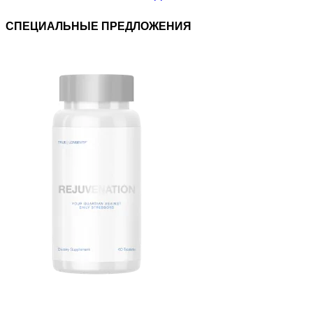
СПЕЦИАЛЬНЫЕ ПРЕДЛОЖЕНИЯ