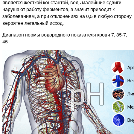
является жёсткой константой, ведь малейшие сдвиги
нарушают работу ферментов, а значит приводит к
заболеваниям, а при отклонениях на 0,5 в любую сторону
вероятен летальный исход.
Диапазон нормы водородного показателя крови 7, 35-7,
45