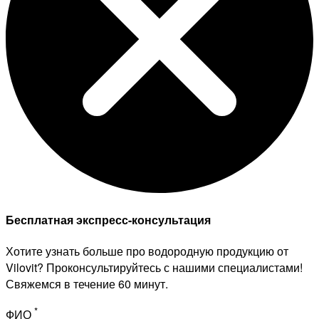
Бесплатная экспресс-консультация
Хотите узнать больше про водородную продукцию от
Vilovit? Проконсультируйтесь с нашими специалистами!
Свяжемся в течение 60 минут.
*
ФИО