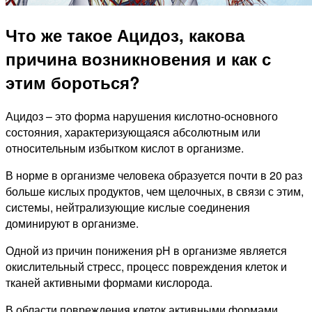
Что же такое Ацидоз, какова
причина возникновения и как с
этим бороться?
Ацидоз – это форма нарушения кислотно-основного
состояния, характеризующаяся абсолютным или
относительным избытком кислот в организме.
В норме в организме человека образуется почти в 20 раз
больше кислых продуктов, чем щелочных, в связи с этим,
системы, нейтрализующие кислые соединения
доминируют в организме.
Одной из причин понижения pН в организме является
окислительный стресс, процесс повреждения клеток и
тканей активными формами кислорода.
В области повреждения клеток активными формами