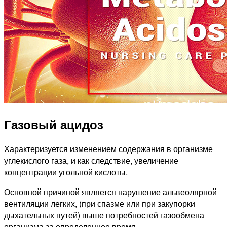
Газовый ацидоз
Характеризуется изменением содержания в организме
углекислого газа, и как следствие, увеличение
концентрации угольной кислоты.
Основной причиной является нарушение альвеолярной
вентиляции легких, (при спазме или при закупорки
дыхательных путей) выше потребностей газообмена
организма за определенное время.