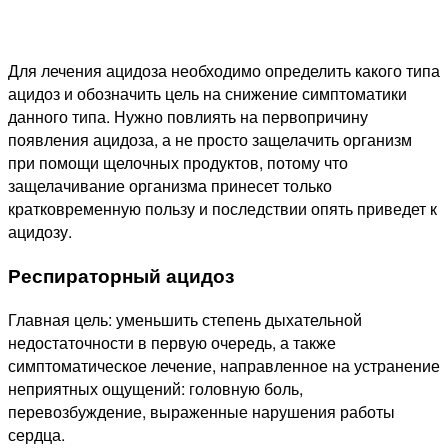
Для лечения ацидоза необходимо определить какого типа
ацидоз и обозначить цель на снижение симптоматики
данного типа. Нужно повлиять на первопричину
появления ацидоза, а не просто защелачить организм
при помощи щелочных продуктов, потому что
защелачивание организма принесет только
кратковременную пользу и последствии опять приведет к
ацидозу.
Респираторный ацидоз
Главная цель: уменьшить степень дыхательной
недостаточности в первую очередь, а также
симптоматическое лечение, направленное на устранение
неприятных ощущений: головную боль,
перевозбуждение, выраженные нарушения работы
сердца.