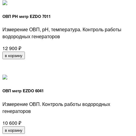
ОВП PH метр EZDO 7011
Измерение ОВП, рН, температура. Контроль работы
водородных генераторов
12 900
₽
в корзину
ОВП метр EZDO 6041
Измерение ОВП. Контроль работы водородных
генераторов
10 600
₽
в корзину