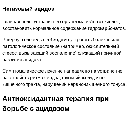
Негазовый ацидоз
Главная цель: устранить из организма избыток кислот,
восстановить нормальное содержание гидрокарбонатов.
В первую очередь необходимо устранить болезнь или
патологическое состояние (например, окислительный
стресс, вызывающий воспаление) служащий причиной
развития ацидоза.
Симптоматическое лечение направлено на устранение
расстройств ритма сердца, функций желудочно-
кишечного тракта, нарушений нервно-мышечного тонуса.
Антиоксидантная терапия при
борьбе с ацидозом