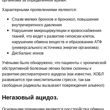
Характерными проявлениями являются:
Спазм мелких бронхов и бронхиол, повышение
внутричерепного давления
Нарушение микроциркуляции и кровоснабжения
тканей, что ведет к развитию гипоксии клеток,
нарушению обмена веществ и образованию АТФ
(универсального источника энергии организма)
Дисбаланс ионов
Учёными было обнаружено, что пациенты с хронической
обструктивной болезнью лёгких более склонны к
развитию респираторного ацидоза (как известно, ХОБЛ
развивается при окислительном стрессе, так как
свободные радикалы вызывают повреждения альвеол)
Негазовый ацидоз.
Основными причинами являются расстройства обмена