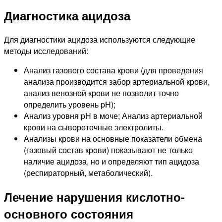
Диагностика ацидоза
Для диагностики ацидоза используются следующие
методы исследований:
Анализ газового состава крови (для проведения
анализа производится забор артериальной крови,
анализ венозной крови не позволит точно
определить уровень pH);
Анализ уровня pH в моче; Анализ артериальной
крови на сывороточные электролиты.
Анализы крови на основные показатели обмена
(газовый состав крови) показывают не только
наличие ацидоза, но и определяют тип ацидоза
(респираторный, метаболический).
Лечение нарушения кислотно-
основного состояния