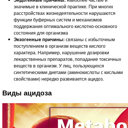
значимые в клинической практике. При многих
расстройствах жизнедеятельности нарушаются
функции буферных систем и механизмов
поддержания оптимального кислотно-основного
состояния для организма
Экзогенные причины:
связаны с избыточным
поступлением в организм веществ кислого
характера. Например, нарушение дозировки
лекарственных препаратов, попадание токсичных
веществ в организм. У лиц, пользующихся
синтетическими диетами (аминокислоты с кислыми
свойствами) нередко развивается ацидоз.
Виды ацидоза