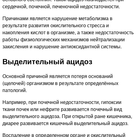
сердечной, почечной, печеночной недостаточности.
Причинами является нарушение метаболизма в
результате развития окислительного стресса и
накопления кислот в организме, а также недостаточность
работы физиологических механизмов нейтрализации
закисления и нарушение антиоксидантной системы.
Выделительный ацидоз
Основной причиной является потеря оснований
(щелочей) организмом в результате определённых
патологий.
Например, при почечной недостаточности, гипоксии
ткани почек или нефрите развивается почечный вид
выделительного ацидоза. При открытой ране кишечника,
диарее развивается кишечный выделительный ацидоз.
Воспаление в определенном органе и окислительный