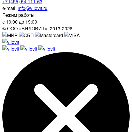
+7 (495) 64-111-63
e-mail:
info@vilovit.ru
Режим работы:
с 10:00 до 19:00
© ООО «ВИЛОВИТ», 2013-2026