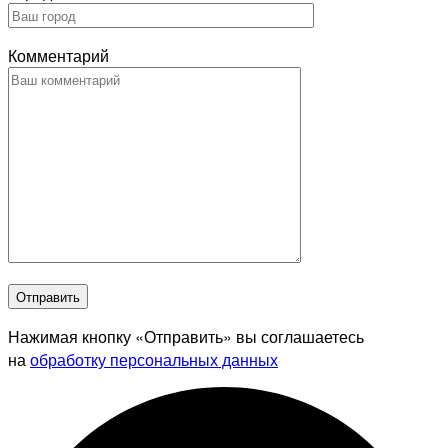
Комментарий
Отправить
Нажимая кнопку «Отправить» вы соглашаетесь
на
обработку персональных данных