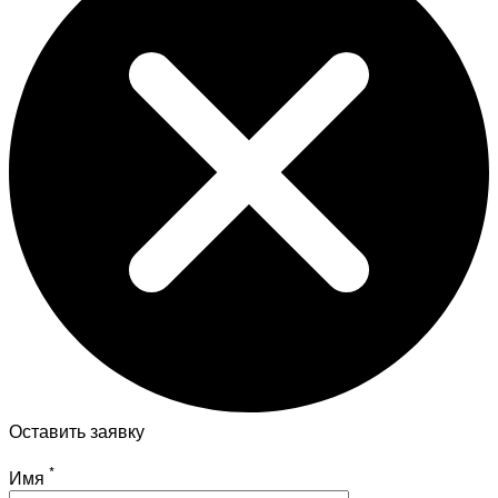
Оставить заявку
*
Имя