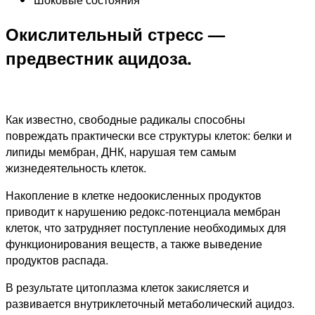
Окислительный стресс —
предвестник ацидоза.
Как известно, свободные радикалы способны
повреждать практически все структуры клеток: белки и
липиды мембран, ДНК, нарушая тем самым
жизнедеятельность клеток.
Накопление в клетке недоокисленных продуктов
приводит к нарушению редокс-потенциала мембран
клеток, что затрудняет поступление необходимых для
функционирования веществ, а также выведение
продуктов распада.
В результате цитоплазма клеток закисляется и
развивается внутриклеточный метаболический ацидоз.