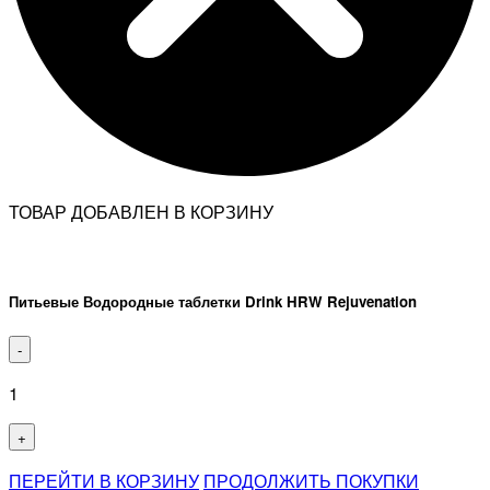
ТОВАР ДОБАВЛЕН В КОРЗИНУ
Питьевые Водородные таблетки Drink HRW Rejuvenation
-
1
+
ПЕРЕЙТИ В КОРЗИНУ
ПРОДОЛЖИТЬ ПОКУПКИ