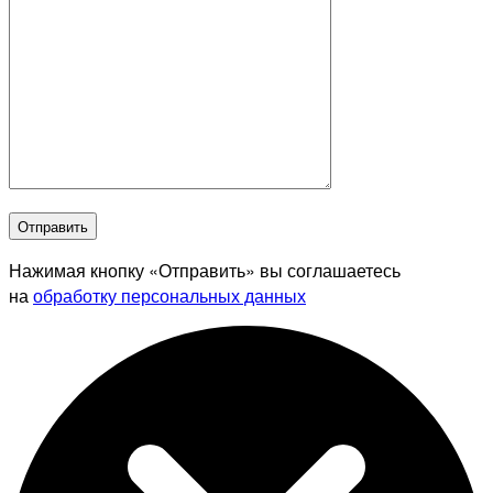
Отправить
Нажимая кнопку «Отправить» вы соглашаетесь
на
обработку персональных данных