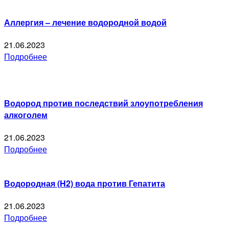
Аллергия – лечение водородной водой
21.06.2023
Подробнее
Водород против последствий злоупотребления
алкоголем
21.06.2023
Подробнее
Водородная (H2) вода против Гепатита
21.06.2023
Подробнее