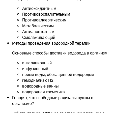
Антиоксидантным
Противовоспалительным
Противоаллергическим
Метаболическим
Антиапоптозным
Омолаживающий
Методы проведения водородной терапии
Основные способы доставки водорода в организм:
ингаляционный
инфузионный
прием воды, обогащенной водородом
гемодиализ с Н2
водородные ванны
водородная косметика
Говорят, что свободные радикалы нужны в
организме?