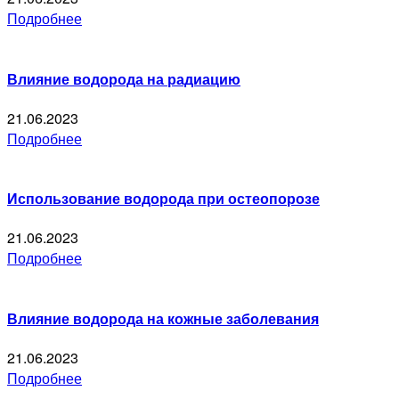
Подробнее
Влияние водорода на радиацию
21.06.2023
Подробнее
Использование водорода при остеопорозе
21.06.2023
Подробнее
Влияние водорода на кожные заболевания
21.06.2023
Подробнее