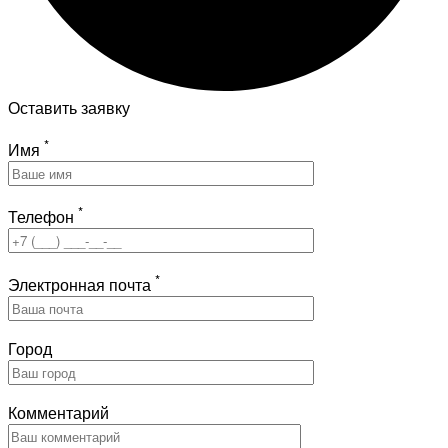
Оставить заявку
*
Имя
*
Телефон
*
Электронная почта
Город
Комментарий