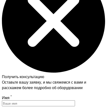
Получить консультацию
Оставьте вашу заявку, и мы свяжемся с вами и
расскажем более подробно об оборудовании
*
Имя