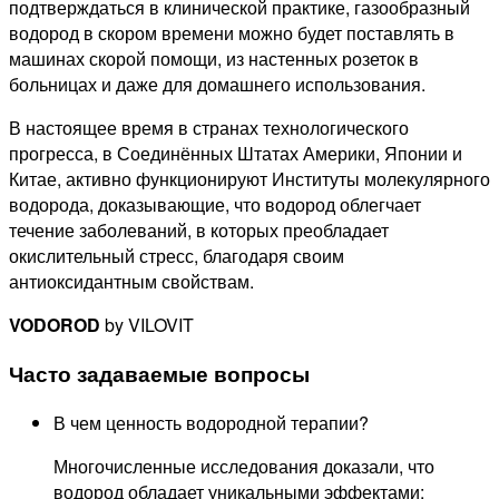
подтверждаться в клинической практике, газообразный
водород в скором времени можно будет поставлять в
машинах скорой помощи, из настенных розеток в
больницах и даже для домашнего использования.
В настоящее время в странах технологического
прогресса, в Соединённых Штатах Америки, Японии и
Китае, активно функционируют Институты молекулярного
водорода, доказывающие, что водород облегчает
течение заболеваний, в которых преобладает
окислительный стресс, благодаря своим
антиоксидантным свойствам.
VODOROD
by VILOVIT
Часто задаваемые вопросы
В чем ценность водородной терапии?
Многочисленные исследования доказали, что
водород обладает уникальными эффектами: