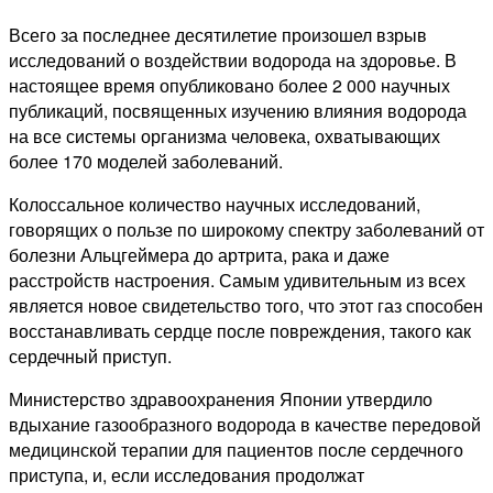
Всего за последнее десятилетие произошел взрыв
исследований о воздействии водорода на здоровье. В
настоящее время опубликовано более 2 000 научных
публикаций, посвященных изучению влияния водорода
на все системы организма человека, охватывающих
более 170 моделей заболеваний.
Колоссальное количество научных исследований,
говорящих о пользе по широкому спектру заболеваний от
болезни Альцгеймера до артрита, рака и даже
расстройств настроения. Самым удивительным из всех
является новое свидетельство того, что этот газ способен
восстанавливать сердце после повреждения, такого как
сердечный приступ.
Министерство здравоохранения Японии утвердило
вдыхание газообразного водорода в качестве передовой
медицинской терапии для пациентов после сердечного
приступа, и, если исследования продолжат