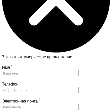
Заказать коммерческое предложение
*
Имя
*
Телефон
*
Электронная почта