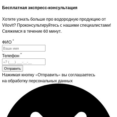
Бесплатная экспресс-консультация
Хотите узнать больше про водородную продукцию от
Vilovit? Проконсультируйтесь с нашими специалистами!
Свяжемся в течение 60 минут.
*
ФИО
*
Телефон
Отправить
Нажимая кнопку «Отправить» вы соглашаетесь
на обработку персональных данных