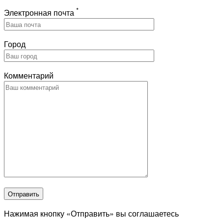
*
Электронная почта
Город
Комментарий
Отправить
Нажимая кнопку «Отправить» вы соглашаетесь