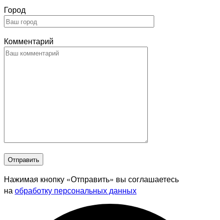
Город
Комментарий
Отправить
Нажимая кнопку «Отправить» вы соглашаетесь
на
обработку персональных данных