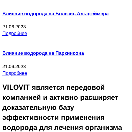
Влияние водорода на Болезнь Альцгеймера
21.06.2023
Подробнее
Влияние водорода на Паркинсона
21.06.2023
Подробнее
VILOVIT является передовой
компанией и активно расширяет
доказательную базу
эффективности применения
водорода для лечения организма