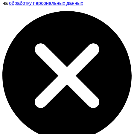
на
обработку персональных данных