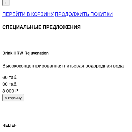
+
ПЕРЕЙТИ В КОРЗИНУ
ПРОДОЛЖИТЬ ПОКУПКИ
СПЕЦИАЛЬНЫЕ ПРЕДЛОЖЕНИЯ
Drink HRW Rejuvenation
Высококонцентрированная питьевая водородная вода
60 таб.
30 таб.
8 000
₽
в корзину
RELIEF