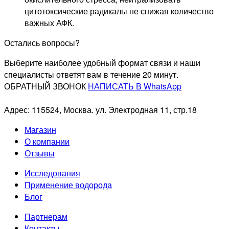
цитотоксические радикалы не снижая количество
важных АФК.
Остались вопросы?
Выберите наиболее удобный формат связи и наши
специалисты ответят вам в течение 20 минут.
ОБРАТНЫЙ ЗВОНОК
НАПИСАТЬ В WhatsApp
Адрес: 115524, Москва. ул. Электродная 11, стр.18
Магазин
О компании
Отзывы
Исследования
Применение водорода
Блог
Партнерам
Контакты