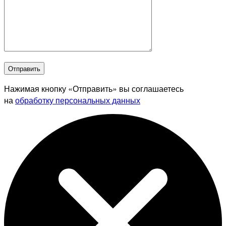
Отправить
Нажимая кнопку «Отправить» вы соглашаетесь
на
обработку персональных данных