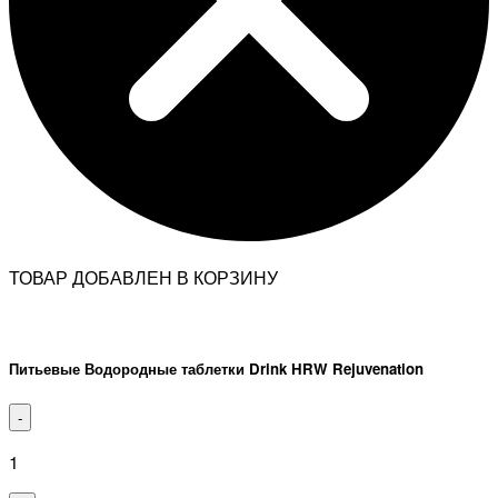
ТОВАР ДОБАВЛЕН В КОРЗИНУ
Питьевые Водородные таблетки Drink HRW Rejuvenation
-
1