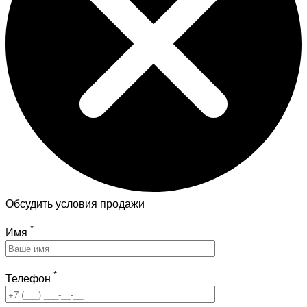
Обсудить условия продажи
*
Имя
*
Телефон