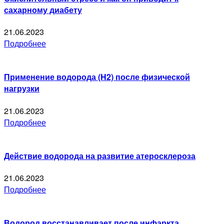
сахарному диабету
21.06.2023
Подробнее
Применение водорода (H2) после физической
нагрузки
21.06.2023
Подробнее
Действие водорода на развитие атеросклероза
21.06.2023
Подробнее
Водород восстанавливает после инфаркта