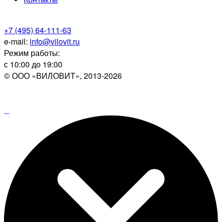
+7 (495) 64-111-63
e-mail:
info@vilovit.ru
Режим работы:
с 10:00 до 19:00
© ООО «ВИЛОВИТ», 2013-2026