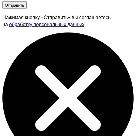
Отправить
Нажимая кнопку «Отправить» вы соглашаетесь
на
обработку персональных данных