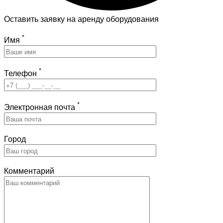
Оставить заявку на аренду оборудования
*
Имя
*
Телефон
*
Электронная почта
Город
Комментарий