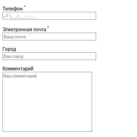
*
Телефон
*
Электронная почта
Город
Комментарий