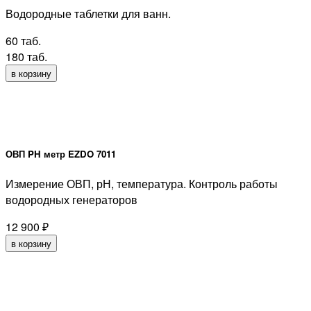
Водородные таблетки для ванн.
60 таб.
180 таб.
в корзину
ОВП PH метр EZDO 7011
Измерение ОВП, рН, температура. Контроль работы
водородных генераторов
12 900
₽
в корзину