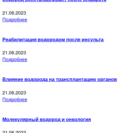
21.06.2023
Подробнее
Реабилитация водородом после инсульта
21.06.2023
Подробнее
Влияние водорода на трансплантацию органов
21.06.2023
Подробнее
Молекулярный водород и онкология
21.06.2023