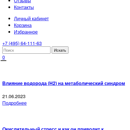
Отзывы
Контакты
Личный кабинет
Корзина
Избранное
+7 (495) 64-111-63
0
Влияние водорода (H2) на метаболический синдром
21.06.2023
Подробнее
Окислительный стресс и как он приводит к