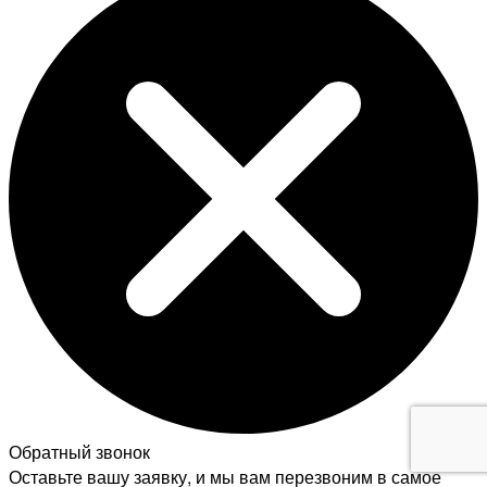
Обратный звонок
Оставьте вашу заявку, и мы вам перезвоним в самое