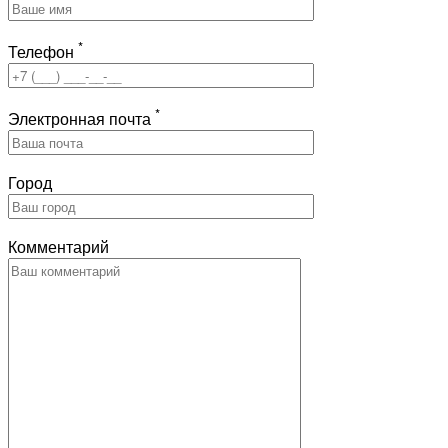
*
Телефон
*
Электронная почта
Город
Комментарий