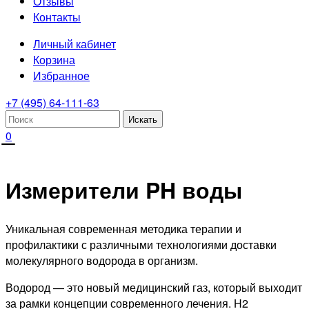
Отзывы
Контакты
Личный кабинет
Корзина
Избранное
+7 (495) 64-111-63
0
Измерители PH воды
Уникальная современная методика терапии и
профилактики с различными технологиями доставки
молекулярного водорода в организм.
Водород — это новый медицинский газ, который выходит
за рамки концепции современного лечения. H2