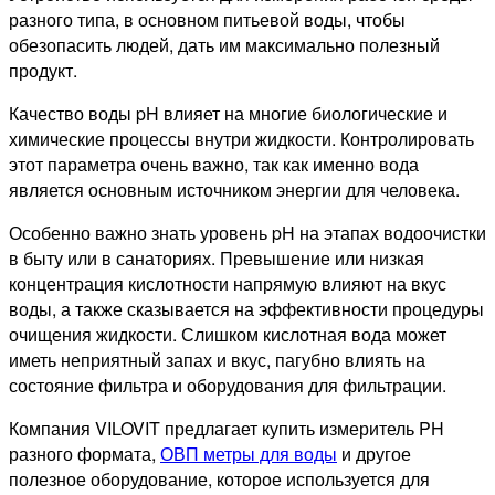
разного типа, в основном питьевой воды, чтобы
обезопасить людей, дать им максимально полезный
продукт.
Качество воды pH влияет на многие биологические и
химические процессы внутри жидкости. Контролировать
этот параметра очень важно, так как именно вода
является основным источником энергии для человека.
Особенно важно знать уровень pH на этапах водоочистки
в быту или в санаториях. Превышение или низкая
концентрация кислотности напрямую влияют на вкус
воды, а также сказывается на эффективности процедуры
очищения жидкости. Слишком кислотная вода может
иметь неприятный запах и вкус, пагубно влиять на
состояние фильтра и оборудования для фильтрации.
Компания VILOVIT предлагает купить измеритель PH
разного формата,
ОВП метры для воды
и другое
полезное оборудование, которое используется для