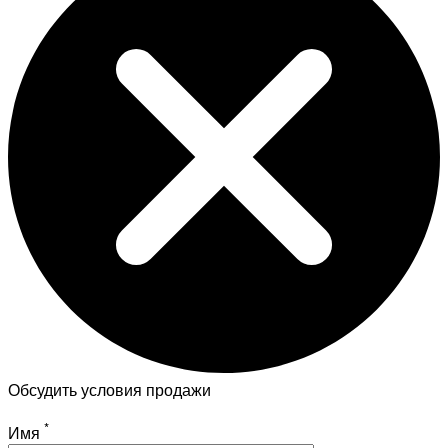
Обсудить условия продажи
*
Имя