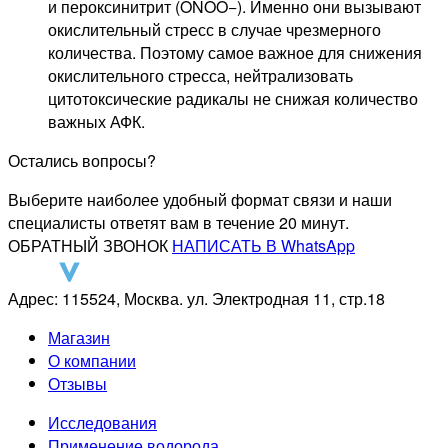
и пероксинитрит (ONOO−). Именно они вызывают
окислительный стресс в случае чрезмерного
количества. Поэтому самое важное для снижения
окислительного стресса, нейтрализовать
цитотоксические радикалы не снижая количество
важных АФК.
Остались вопросы?
Выберите наиболее удобный формат связи и наши
специалисты ответят вам в течение 20 минут.
ОБРАТНЫЙ ЗВОНОК
НАПИСАТЬ В WhatsApp
Адрес: 115524, Москва. ул. Электродная 11, стр.18
Магазин
О компании
Отзывы
Исследования
Применение водорода