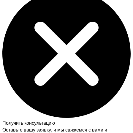
Получить консультацию
Оставьте вашу заявку, и мы свяжемся с вами и