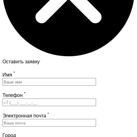
Оставить заявку
*
Имя
*
Телефон
*
Электронная почта
Город