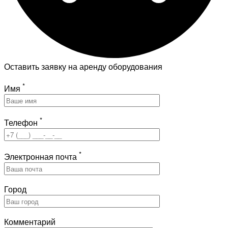
Оставить заявку на аренду оборудования
*
Имя
*
Телефон
*
Электронная почта
Город
Комментарий