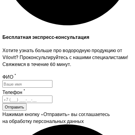
Бесплатная экспресс-консультация
Хотите узнать больше про водородную продукцию от
Vilovit? Проконсультируйтесь с нашими специалистами!
Свяжемся в течение 60 минут.
*
ФИО
*
Телефон
Отправить
Нажимая кнопку «Отправить» вы соглашаетесь
на обработку персональных данных