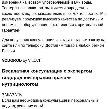
измерения качеством употребляемой вами воды.
Тестеры
позволяют автоматически определять
кислотность
воды
с максимально высокой точностью. Мы
реализуем продукцию высокого качества по доступным
ценам, все оборудование поставляется с оригинальной
гарантией.
Для получения консультации и заказа оставьте заявку на
сайте или по телефону. Доставим товар в любой регион
России.
VODOROD
by VILOVIT
Бесплатная консультация с экспертом
водородной терапии врачом-
нутрициологом
ЗАКАЗАТЬ
Если вам необходима консультация и персональный
подход, решение есть!