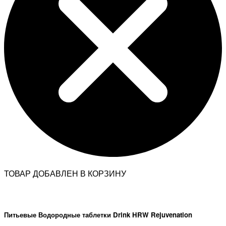
ТОВАР ДОБАВЛЕН В КОРЗИНУ
Питьевые Водородные таблетки Drink HRW Rejuvenation