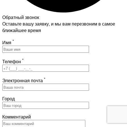
Обратный звонок
Оставьте вашу заявку, и мы вам перезвоним в самое
ближайшее время
*
Имя
*
Телефон
*
Электронная почта
Город
Комментарий