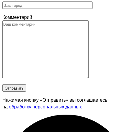
Комментарий
Отправить
Нажимая кнопку «Отправить» вы соглашаетесь
на
обработку персональных данных