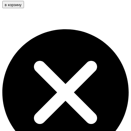
в корзину