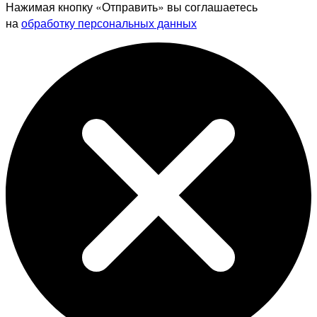
Нажимая кнопку «Отправить» вы соглашаетесь
на
обработку персональных данных