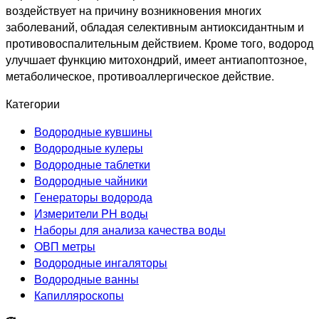
воздействует на причину возникновения многих
заболеваний, обладая селективным антиоксидантным и
противовоспалительным действием. Кроме того, водород
улучшает функцию митохондрий, имеет антиапоптозное,
метаболическое, противоаллергическое действие.
Категории
Водородные кувшины
Водородные кулеры
Водородные таблетки
Водородные чайники
Генераторы водорода
Измерители PH воды
Наборы для анализа качества воды
ОВП метры
Водородные ингаляторы
Водородные ванны
Капилляроскопы