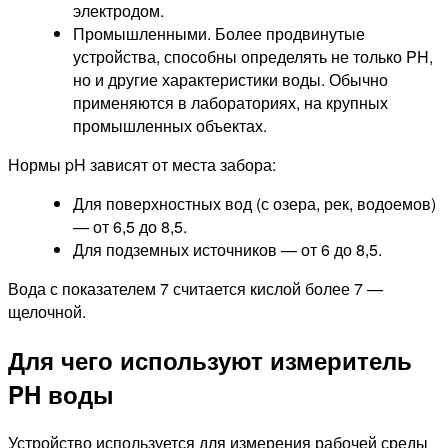
электродом.
Промышленными. Более продвинутые
устройства, способны определять не только PH,
но и другие характеристики воды. Обычно
применяются в лабораториях, на крупных
промышленных объектах.
Нормы pH зависят от места забора:
Для поверхностных вод (с озера, рек, водоемов)
— от 6,5 до 8,5.
Для подземных источников — от 6 до 8,5.
Вода с показателем 7 считается кислой более 7 —
щелочной.
Для чего используют измеритель
PH воды
Устройство используется для измерения рабочей среды