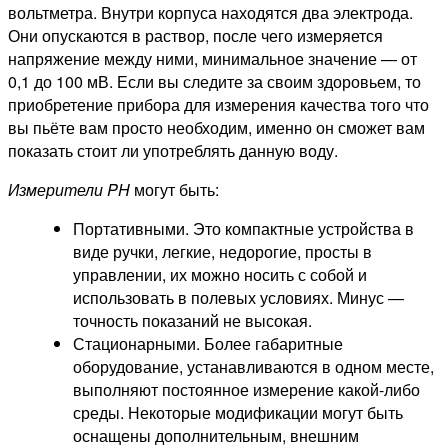
вольтметра. Внутри корпуса находятся два электрода.
Они опускаются в раствор, после чего измеряется
напряжение между ними, минимальное значение — от
0,1 до 100 мВ. Если вы следите за своим здоровьем, то
приобретение прибора для измерения качества того что
вы пьёте вам просто необходим, именно он сможет вам
показать стоит ли употреблять данную воду.
Измерители PH
могут быть:
Портативными. Это компактные устройства в
виде ручки, легкие, недорогие, просты в
управлении, их можно носить с собой и
использовать в полевых условиях. Минус —
точность показаний не высокая.
Стационарными. Более габаритные
оборудование, устанавливаются в одном месте,
выполняют постоянное измерение какой-либо
среды. Некоторые модификации могут быть
оснащены дополнительным, внешним