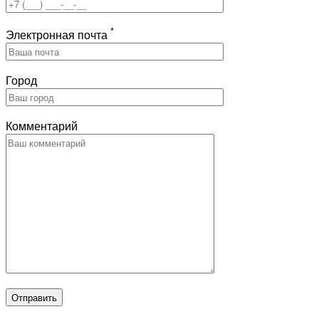
*
Электронная почта
Город
Комментарий
Отправить