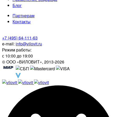
Блог
Партнерам
Контакты
+7 (495) 64-111-63
e-mail:
info@vilovit.ru
Режим работы:
с 10:00 до 19:00
© ООО «ВИЛОВИТ», 2013-2026