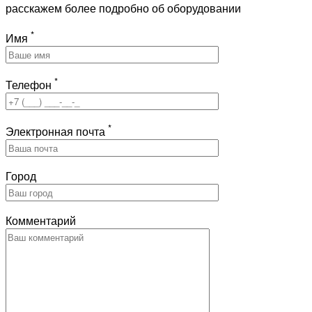
расскажем более подробно об оборудовании
*
Имя
*
Телефон
*
Электронная почта
Город
Комментарий