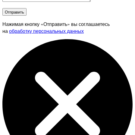
Отправить
Нажимая кнопку «Отправить» вы соглашаетесь
на
обработку персональных данных