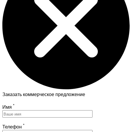
Заказать коммерческое предложение
*
Имя
*
Телефон