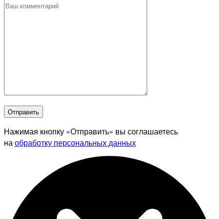
Отправить
Нажимая кнопку «Отправить» вы соглашаетесь
на
обработку персональных данных