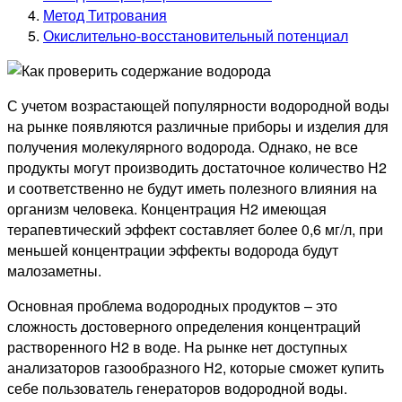
Метод Титрования
Окислительно-восстановительный потенциал
С учетом возрастающей популярности водородной воды
на рынке появляются различные приборы и изделия для
получения молекулярного водорода. Однако, не все
продукты могут производить достаточное количество Н2
и соответственно не будут иметь полезного влияния на
организм человека. Концентрация Н2 имеющая
терапевтический эффект составляет более 0,6 мг/л, при
меньшей концентрации эффекты водорода будут
малозаметны.
Основная проблема водородных продуктов – это
сложность достоверного определения концентраций
растворенного Н2 в воде. На рынке нет доступных
анализаторов газообразного Н2, которые сможет купить
себе пользователь генераторов водородной воды.