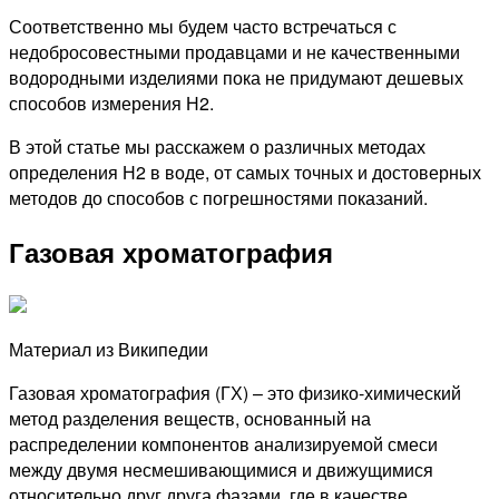
Соответственно мы будем часто встречаться с
недобросовестными продавцами и не качественными
водородными изделиями пока не придумают дешевых
способов измерения Н2.
В этой статье мы расскажем о различных методах
определения Н2 в воде, от самых точных и достоверных
методов до способов с погрешностями показаний.
Газовая хроматография
Материал из Википедии
Газовая хроматография (ГХ) – это физико-химический
метод разделения веществ, основанный на
распределении компонентов анализируемой смеси
между двумя несмешивающимися и движущимися
относительно друг друга фазами, где в качестве