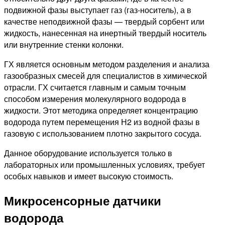
подвижной фазы выступает газ (газ-носитель), а в
качестве неподвижной фазы — твердый сорбент или
жидкость, нанесенная на инертный твердый носитель
или внутренние стенки колонки.
ГХ является основным методом разделения и анализа
газообразных смесей для специалистов в химической
отрасли. ГХ считается главным и самым точным
способом измерения молекулярного водорода в
жидкости. Этот методика определяет концентрацию
водорода путем перемещения Н2 из водной фазы в
газовую с использованием плотно закрытого сосуда.
Данное оборудование используется только в
лабораторных или промышленных условиях, требует
особых навыков и имеет высокую стоимость.
Микросенсорные датчики
водорода