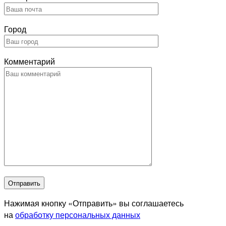
Город
Комментарий
Отправить
Нажимая кнопку «Отправить» вы соглашаетесь
на
обработку персональных данных