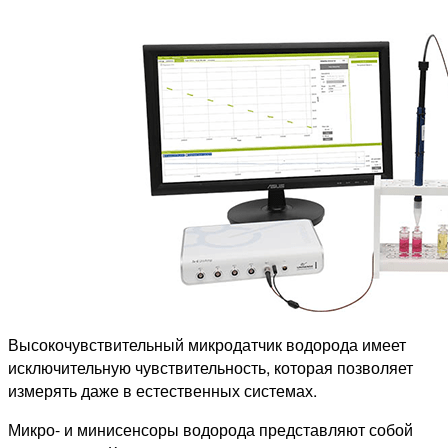
Высокочувствительный микродатчик водорода имеет
исключительную чувствительность, которая позволяет
измерять даже в естественных системах.
Микро- и минисенсоры водорода представляют собой