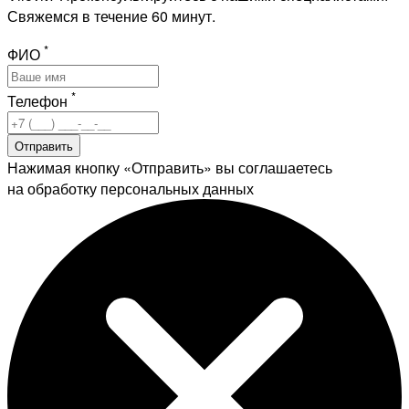
Свяжемся в течение 60 минут.
*
ФИО
*
Телефон
Отправить
Нажимая кнопку «Отправить» вы соглашаетесь
на обработку персональных данных