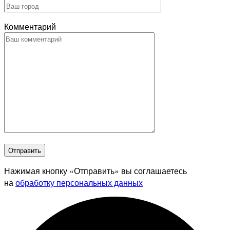
Комментарий
Отправить
Нажимая кнопку «Отправить» вы соглашаетесь
на
обработку персональных данных