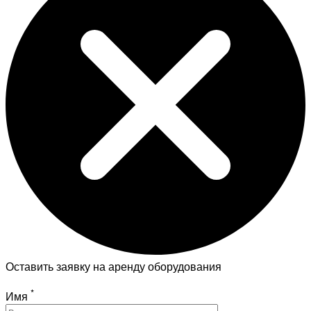
Оставить заявку на аренду оборудования
*
Имя