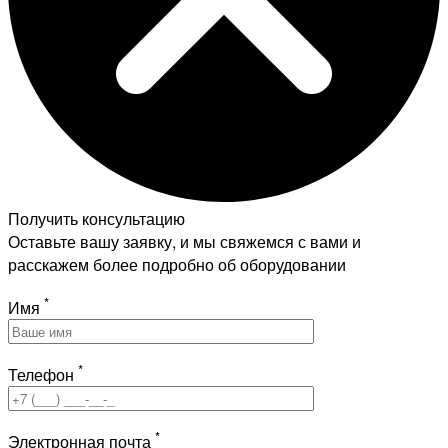
Получить консультацию
Оставьте вашу заявку, и мы свяжемся с вами и
расскажем более подробно об оборудовании
*
Имя
*
Телефон
*
Электронная почта