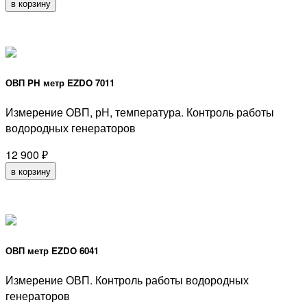
в корзину
ОВП PH метр EZDO 7011
Измерение ОВП, рН, температура. Контроль работы
водородных генераторов
12 900
₽
в корзину
ОВП метр EZDO 6041
Измерение ОВП. Контроль работы водородных
генераторов