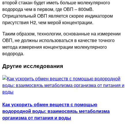
второй стакан будет иметь больше молекулярного
водорода чем в первом, где ОВП – 800мВ.
Отрицательный ОВП является скорее индикатором
присутствия H2, чем мерой концентрации.
Таким образом, технологии, основанные на измерении
ОВП, не должны использоваться в качестве точного
метода измерения концентрации молекулярного
водорода.
Другие исследования
Как ускорить обмен веществ с помощью
водородной воды: взаимосвязь метаболизма
организма от питания и воды