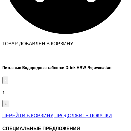
ТОВАР ДОБАВЛЕН В КОРЗИНУ
Питьевые Водородные таблетки Drink HRW Rejuvenation
-
1
+
ПЕРЕЙТИ В КОРЗИНУ
ПРОДОЛЖИТЬ ПОКУПКИ
СПЕЦИАЛЬНЫЕ ПРЕДЛОЖЕНИЯ