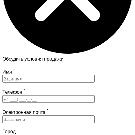
Обсудить условия продажи
*
Имя
*
Телефон
*
Электронная почта
Город