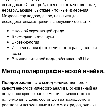
исследований, где требуются высококачественные,
неразрушающие, быстрые и точные измерения.
Микросенсор водорода предназначен для
исследовательских целей в следующих областях:
Науки об окружающей среде
Биомедицинские науки
Биотехнологии
Исследования фотохимического расщепления
воды
Влияние питьевой воды, обогащенной H 2
Метод полярографической ячейки.
Полярография
– это метод количественного и
качественного химического анализа, основанный на
получении кривых зависимости величины тока от
напряжения в цепи, состоящей из исследуемого
раствора и погруженных в него электродов, один из