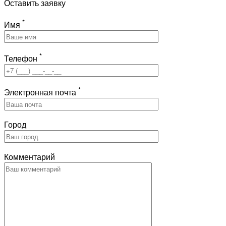
Оставить заявку
*
Имя
*
Телефон
*
Электронная почта
Город
Комментарий