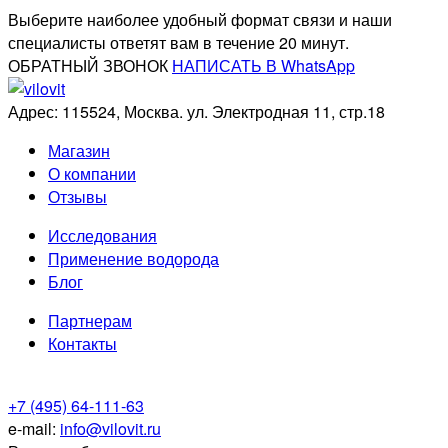
Выберите наиболее удобный формат связи и наши
специалисты ответят вам в течение 20 минут.
ОБРАТНЫЙ ЗВОНОК
НАПИСАТЬ В WhatsApp
Адрес: 115524, Москва. ул. Электродная 11, стр.18
Магазин
О компании
Отзывы
Исследования
Применение водорода
Блог
Партнерам
Контакты
+7 (495) 64-111-63
e-mail:
info@vilovit.ru