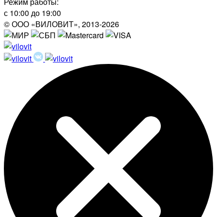
Режим работы:
с 10:00 до 19:00
© ООО «ВИЛОВИТ», 2013-2026