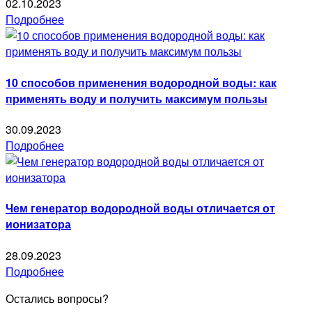
02.10.2023
Подробнее
10 способов применения водородной воды: как
применять воду и получить максимум пользы
30.09.2023
Подробнее
Чем генератор водородной воды отличается от
ионизатора
28.09.2023
Подробнее
Остались вопросы?