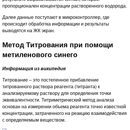
пропорционален концентрации растворенного водорода.
Далее данные поступают в микроконтроллер, где
происходит обработка информации и результаты
выводятся на ЖК экран.
Метод Титрования при помощи
метиленового синего
Информация из википедия
Титрование – это постепенное прибавление
титрованного раствора реагента (титранта) к
анализируемому раствору для определения точки
эквивалентности. Титриметрический метод анализа
основан на измерении объема реагента точно известной
концентрации, затраченного на реакцию взаимодействия
с определяемым веществом.