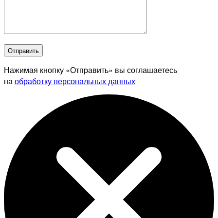
Отправить
Нажимая кнопку «Отправить» вы соглашаетесь
на
обработку персональных данных