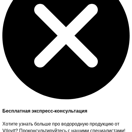
Бесплатная экспресс-консультация
Хотите узнать больше про водородную продукцию от
Vilovit? Проконсультируйтесь с нашими специалистами!