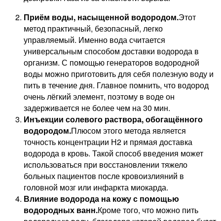
Приём воды, насыщенной водородом.
Этот
метод практичный, безопасный, легко
управляемый. Именно вода считается
универсальным способом доставки водорода в
организм. С помощью генераторов водородной
воды можно приготовить для себя полезную воду и
пить в течение дня. Главное помнить, что водород
очень лёгкий элемент, поэтому в воде он
задерживается не более чем на 30 мин.
Инъекции солевого раствора, обогащённого
водородом.
Плюсом этого метода является
точность концентрации Н2 и прямая доставка
водорода в кровь. Такой способ введения может
использоваться при восстановлении тяжело
больных пациентов после кровоизлияний в
головной мозг или инфаркта миокарда.
Влияние водорода на кожу с помощью
водородных ванн.
Кроме того, что можно пить