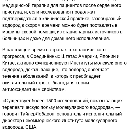
медицинской терапии для пациентов после сердечного
приступа, и, если исследования продолжат
подтверждаться в клинической практике, газообразный
водород в скором времени можно будет поставлять в
машины скорой помощи, из стационарных источников в
больницах и даже для домашнего использования.
В настоящее время в странах технологического
прогресса, в Соединённых Штатах Америки, Японии и
Китае, активно функционируют Институты молекулярного
водорода, доказывающие, что водород облегчает
течение заболеваний, в которых преобладает
окислительный стресс, благодаря своим
антиоксидантным свойствам.
«Существует более 1500 исследований, показывающих
терапевтическую пользу молекулярного водорода», —
говорит ТайлерЛебарон, основатель и исполнительный
директор некоммерческого Института молекулярного
водорода, США.