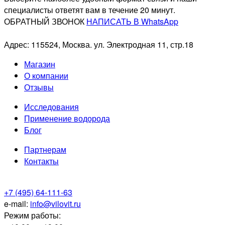
специалисты ответят вам в течение 20 минут.
ОБРАТНЫЙ ЗВОНОК
НАПИСАТЬ В WhatsApp
Адрес: 115524, Москва. ул. Электродная 11, стр.18
Магазин
О компании
Отзывы
Исследования
Применение водорода
Блог
Партнерам
Контакты
+7 (495) 64-111-63
e-mail:
info@vilovit.ru
Режим работы: