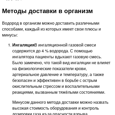
Методы доставки в организм
Водород в организм можно доставить различными
способами, каждый из которых имеет свои плюсы и
минусы:
Ингаляция
В ингаляционной газовой смеси
содержится до 4 % водорода. С помощью
ингалятора пациенты вдыхают газовую смесь.
Было замечено, что такой вид ингаляции не влияет
на физиологические показатели крови,
артериальное давление и температуру, а также
безопасен и эффективен в борьбе с острым
окислительным стрессом и воспалительными
реакциями, вызванным тяжёлыми состояниями.
Минусом данного метода доставки можно назвать
высокая стоимость оборудования и контроль
дозировки газа из-за опасности взрыва.