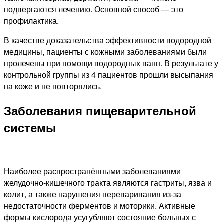
подвергаются лечению. Основной способ — это
профилактика.
В качестве доказательства эффективности водородной
медицины, пациенты с кожными заболеваниями были
пролечены при помощи водородных ванн. В результате у
контрольной группы из 4 пациентов прошли высыпания
на коже и не повторялись.
Заболевания пищеварительной
системы
Наиболее распространёнными заболеваниями
желудочно-кишечного тракта являются гастриты, язва и
колит, а также нарушения переваривания из-за
недостаточности ферментов и моторики. Активные
формы кислорода усугубляют состояние больных с