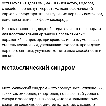
оставаться «в здравом уме». Как известно, водород
способен проникнуть через гематоэнцефалический
барьер и предотвратить разрушение нервных клеток под
действием активных форм кислорода
Использование водородной воды в качестве препарата
для восстановления организма после тяжёлых
поражений, например, при кровоизлияниях уменьшает
степень воспаления, увеличивают скорость проведения
нервного сигнала, улучшает когнитивные способности и
память.
Метаболический синдром
Метаболический синдром – это совокупность отклонений,
таких как ожирение, гипертония, повышенный уровень
сахара и холестерина в крови, которая повышает риск
развития сердечно-сосудистой патологии, сахарного