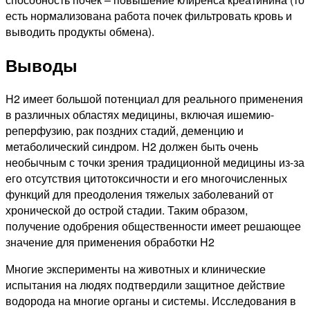
есть нормализована работа почек фильтровать кровь и
выводить продукты обмена).
Выводы
H2 имеет большой потенциал для реального применения
в различных областях медицины, включая ишемию-
реперфузию, рак поздних стадий, деменцию и
метаболический синдром. H2 должен быть очень
необычным с точки зрения традиционной медицины из-за
его отсутствия цитотоксичности и его многочисленных
функций для преодоления тяжелых заболеваний от
хронической до острой стадии. Таким образом,
получение одобрения общественности имеет решающее
значение для применения обработки H2
Многие эксперименты на животных и клинические
испытания на людях подтвердили защитное действие
водорода на многие органы и системы. Исследования в