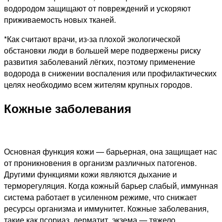
водородом защищают от повреждений и ускоряют
приживаемость новых тканей.
*Как считают врачи, из-за плохой экологической
обстановки люди в большей мере подвержены риску
развития заболеваний лёгких, поэтому применение
водорода в снижении воспаления или профилактических
целях необходимо всем жителям крупных городов.
Кожные заболевания
Основная функция кожи — барьерная, она защищает нас
от проникновения в организм различных патогенов.
Другими функциями кожи являются дыхание и
терморегуляция. Когда кожный барьер слабый, иммунная
система работает в усиленном режиме, что снижает
ресурсы организма и иммунитет. Кожные заболевания,
такие как псориаз, дерматит, экзема — тяжело