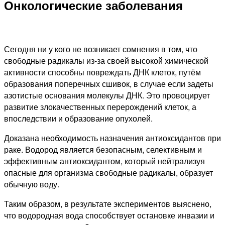
Онкологические заболевания
Сегодня ни у кого не возникает сомнения в том, что
свободные радикалы из-за своей высокой химической
активности способны повреждать ДНК клеток, путём
образования поперечных сшивок, в случае если задеты
азотистые основания молекулы ДНК. Это провоцирует
развитие злокачественных перерождений клеток, а
впоследствии и образование опухолей.
Доказана необходимость назначения антиоксидантов при
раке. Водород является безопасным, селективным и
эффективным антиоксидантом, который нейтрализуя
опасные для организма свободные радикалы, образует
обычную воду.
Таким образом, в результате экспериментов выяснено,
что водородная вода способствует остановке инвазии и