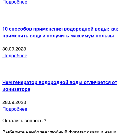
Подробнее
10 способов применения водородной воды: как
применять воду и получить максимум пользы
30.09.2023
Подробнее
Чем генератор водородной воды отличается от
ионизатора
28.09.2023
Подробнее
Остались вопросы?
Выберите наиболее удобный формат связи и наши