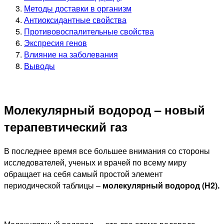
Методы доставки в организм
Антиоксидантные свойства
Противовоспалительные свойства
Экспресия генов
Влияние на заболевания
Выводы
Молекулярный водород – новый
терапевтический газ
В последнее время все большее внимания со стороны
исследователей, ученых и врачей по всему миру
обращает на себя самый простой элемент
периодической таблицы –
молекулярный водород (Н2).