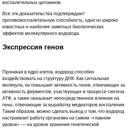
воспалительных цитокинов.
Все эти доказательства подтверждают
противовоспалительную способность, одно из широко
известных и наиболее заметных биологических
эффектов молекулярного водорода.
Экспрессия генов
Проникая в ядро клеток, водород способен
воздействовать на структуру ДНК. Как сигнальная
молекула, он повышает активность генов, отвечающих за
активность ферментов, участвующих в процессе синтеза
АТФ, а также оказывает непосредственное влияние на
гены, отвечающие за выработку медиаторов воспаления.
Таким образом, можно сделать вывод о том, что водород
настраивает работу организма на самом «главном
уровне» — на уровне хранения генетической