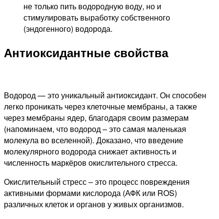
не только пить водородную воду, но и
стимулировать выработку собственного
(эндогенного) водорода.
Антиоксидантные свойства
Водород — это уникальный антиоксидант. Он способен
легко проникать через клеточные мембраны, а также
через мембраны ядер, благодаря своим размерам
(напоминаем, что водород – это самая маленькая
молекула во вселенной). Доказано, что введение
молекулярного водорода снижает активность и
численность маркёров окислительного стресса.
Окислительный стресс – это процесс повреждения
активными формами кислорода (АФК или ROS)
различных клеток и органов у живых организмов.