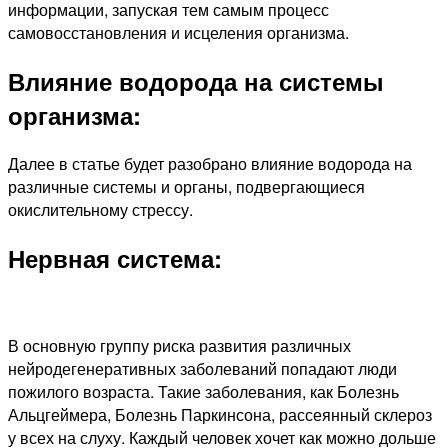
информации, запуская тем самым процесс
самовосстановления и исцеления организма.
Влияние водорода на системы
организма:
Далее в статье будет разобрано влияние водорода на
различные системы и органы, подвергающиеся
окислительному стрессу.
Нервная система:
В основную группу риска развития различных
нейродегенеративных заболеваний попадают люди
пожилого возраста. Такие заболевания, как Болезнь
Альцгеймера, Болезнь Паркинсона, рассеянный склероз
у всех на слуху. Каждый человек хочет как можно дольше