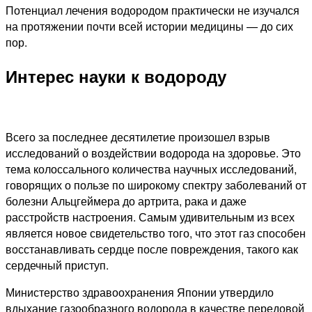
Потенциал лечения водородом практически не изучался
на протяжении почти всей истории медицины — до сих
пор.
Интерес науки к водороду
Всего за последнее десятилетие произошел взрыв
исследований о воздействии водорода на здоровье. Это
тема колоссального количества научных исследований,
говорящих о пользе по широкому спектру заболеваний от
болезни Альцгеймера до артрита, рака и даже
расстройств настроения. Самым удивительным из всех
является новое свидетельство того, что этот газ способен
восстанавливать сердце после повреждения, такого как
сердечный приступ.
Министерство здравоохранения Японии утвердило
вдыхание газообразного водорода в качестве передовой