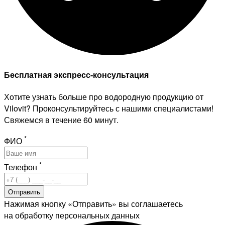
Бесплатная экспресс-консультация
Хотите узнать больше про водородную продукцию от
Vilovit? Проконсультируйтесь с нашими специалистами!
Свяжемся в течение 60 минут.
*
ФИО
*
Телефон
Отправить
Нажимая кнопку «Отправить» вы соглашаетесь
на обработку персональных данных