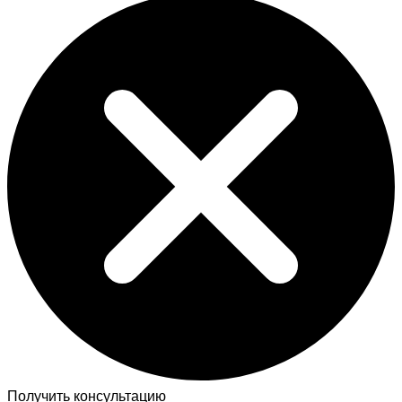
Получить консультацию