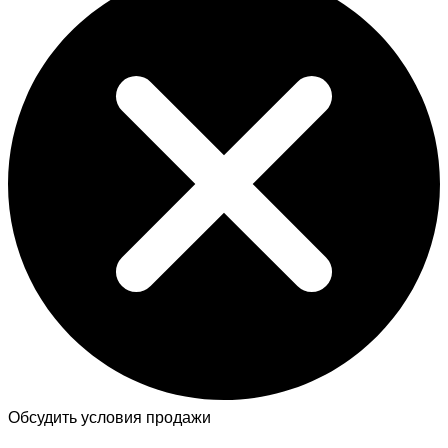
Обсудить условия продажи