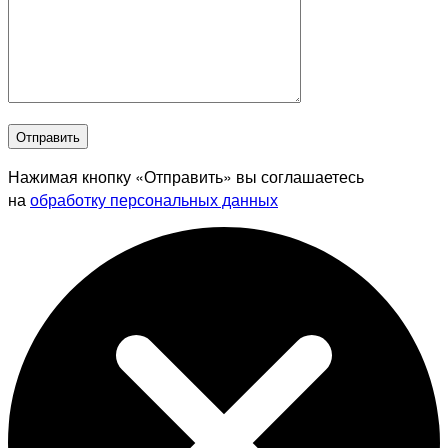
Отправить
Нажимая кнопку «Отправить» вы соглашаетесь
на
обработку персональных данных