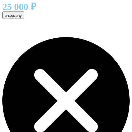
25 000
₽
в корзину