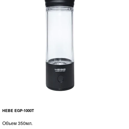
HEBE EGP-1000T
Объем 350мл.