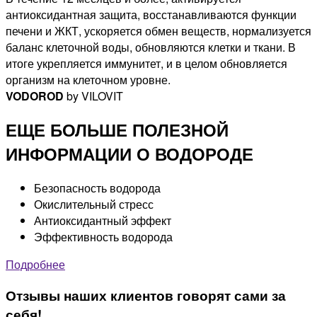
антиоксидантная защита, восстанавливаются функции
печени и ЖКТ, ускоряется обмен веществ, нормализуется
баланс клеточной воды, обновляются клетки и ткани. В
итоге укрепляется иммунитет, и в целом обновляется
организм на клеточном уровне.
VODOROD
by VILOVIT
ЕЩЕ БОЛЬШЕ ПОЛЕЗНОЙ
ИНФОРМАЦИИ О ВОДОРОДЕ
Безопасность водорода
Окислительный стресс
Антиоксидантный эффект
Эффективность водорода
Подробнее
Отзывы наших клиентов говорят сами за
себя!