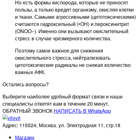
Но есть формы кислорода, которые не приносят
пользы, а только вредят организму, окисляя клетки
и ткани. Самыми агрессивными (цитотоксическими)
считаются гидроксильный (•ОН) и пероксинитрит
(ONOO−). Именно они вызывают окислительный
стресс в случае чрезмерного количества.
Поэтому самое важное для снижения
окислительного стресса, нейтрализовать
цитотоксические радикалы не снижая количество
важных АФК.
Остались вопросы?
Выберите наиболее удобный формат связи и наши
специалисты ответят вам в течение 20 минут.
ОБРАТНЫЙ ЗВОНОК
НАПИСАТЬ В WhatsApp
Адрес: 115524, Москва. ул. Электродная 11, стр.18
Магазин