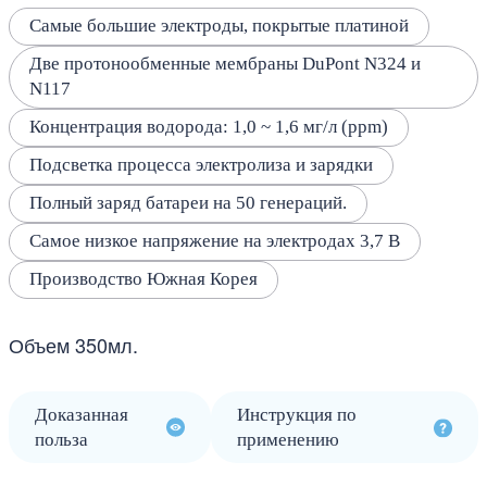
Самые большие электроды, покрытые платиной
Две протонообменные мембраны DuPont N324 и
N117
Концентрация водорода: 1,0 ~ 1,6 мг/л (ppm)
Подсветка процесса электролиза и зарядки
Полный заряд батареи на 50 генераций.
Самое низкое напряжение на электродах 3,7 В
Производство Южная Корея
Объем 350мл.
Доказанная
Инструкция по
польза
применению