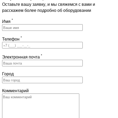
Оставьте вашу заявку, и мы свяжемся с вами и
расскажем более подробно об оборудовании
*
Имя
*
Телефон
*
Электронная почта
Город
Комментарий