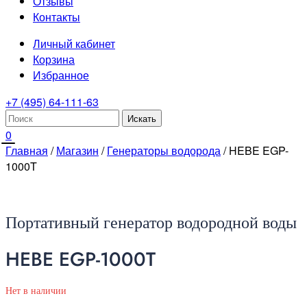
Отзывы
Контакты
Личный кабинет
Корзина
Избранное
+7 (495) 64-111-63
0
Главная
/
Магазин
/
Генераторы водорода
/ HEBE EGP-
1000T
Портативный генератор водородной воды
HEBE EGP-1000T
Нет в наличии