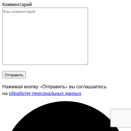
Комментарий
Отправить
Нажимая кнопку «Отправить» вы соглашаетесь
на
обработку персональных данных