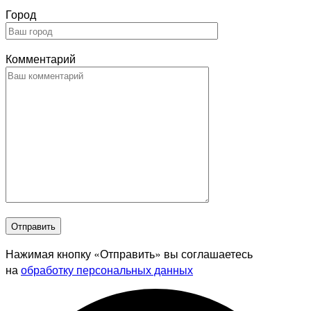
Город
Комментарий
Отправить
Нажимая кнопку «Отправить» вы соглашаетесь
на
обработку персональных данных