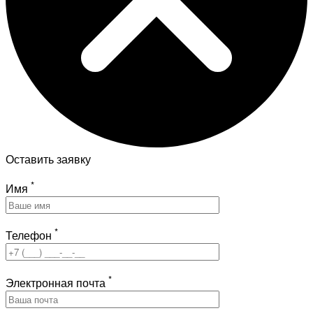
Оставить заявку
*
Имя
*
Телефон
*
Электронная почта