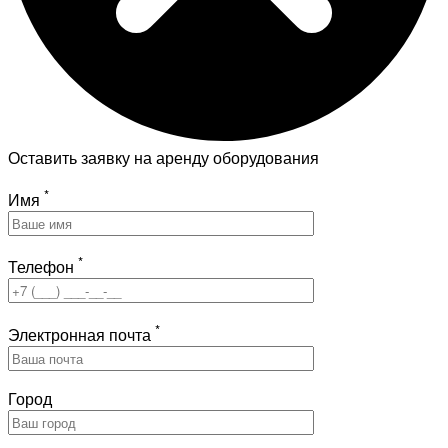
Оставить заявку на аренду оборудования
*
Имя
*
Телефон
*
Электронная почта
Город