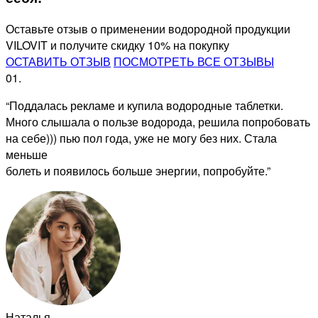
Оставьте отзыв о применении водородной продукции
VILOVIT и получите скидку 10% на покупку
ОСТАВИТЬ ОТЗЫВ
ПОСМОТРЕТЬ ВСЕ ОТЗЫВЫ
01.
“Поддалась рекламе и купила водородные таблетки.
Много слышала о пользе водорода, решила попробовать
на себе))) пью пол года, уже не могу без них. Стала
меньше
болеть и появилось больше энергии, попробуйте.”
Наталья