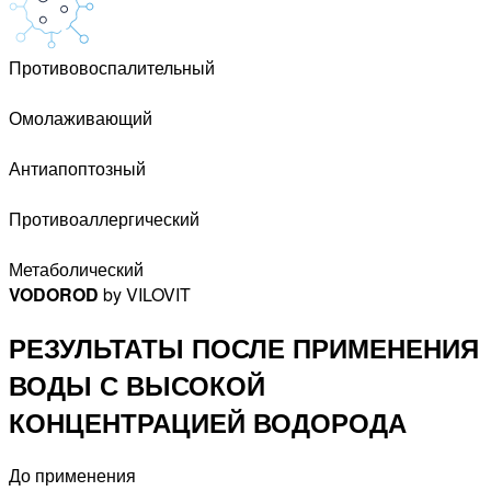
Противовоспалительный
Омолаживающий
Антиапоптозный
Противоаллергический
Метаболический
VODOROD
by VILOVIT
РЕЗУЛЬТАТЫ ПОСЛЕ ПРИМЕНЕНИЯ
ВОДЫ С ВЫСОКОЙ
КОНЦЕНТРАЦИЕЙ ВОДОРОДА
До применения