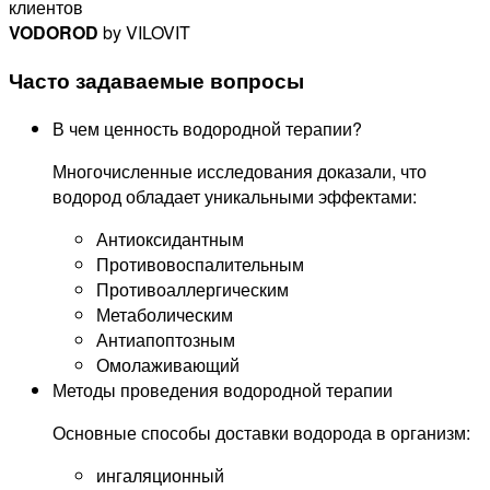
клиентов
VODOROD
by VILOVIT
Часто задаваемые вопросы
В чем ценность водородной терапии?
Многочисленные исследования доказали, что
водород обладает уникальными эффектами:
Антиоксидантным
Противовоспалительным
Противоаллергическим
Метаболическим
Антиапоптозным
Омолаживающий
Методы проведения водородной терапии
Основные способы доставки водорода в организм:
ингаляционный