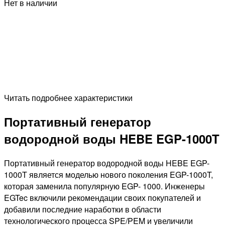
Нет в наличии
Читать подробнее характеристики
Портативный генератор
водородной воды HEBE EGP-1000T
Портативный генератор водородной воды HEBE EGP-
1000T является моделью нового поколения EGP-1000T,
которая заменила популярную EGP- 1000. Инженеры
EGTec включили рекомендации своих покупателей и
добавили последние наработки в области
технологического процесса SPE/PEM и увеличили