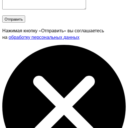
Отправить
Нажимая кнопку «Отправить» вы соглашаетесь
на
обработку персональных данных