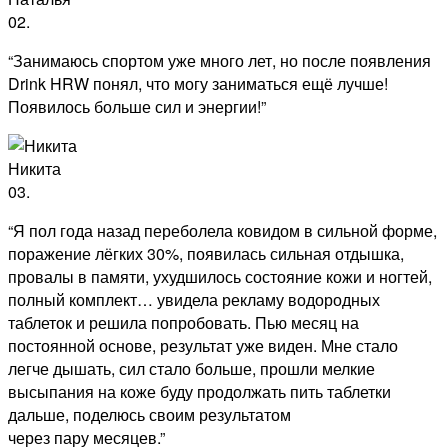
02.
“Занимаюсь спортом уже много лет, но после появления
Drink HRW понял, что могу заниматься ещё лучше!
Появилось больше сил и энергии!”
Никита
03.
“Я пол года назад переболела ковидом в сильной форме,
поражение лёгких 30%, появилась сильная отдышка,
провалы в памяти, ухудшилось состояние кожи и ногтей,
полный комплект… увидела рекламу водородных
таблеток и решила попробовать. Пью месяц на
постоянной основе, результат уже виден. Мне стало
легче дышать, сил стало больше, прошли мелкие
высыпания на коже буду продолжать пить таблетки
дальше, поделюсь своим результатом
через пару месяцев.”