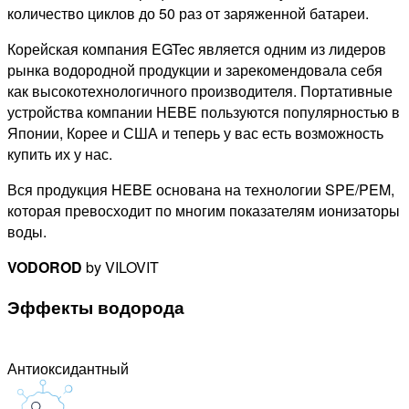
количество циклов до 50 раз от заряженной батареи.
Корейская компания EGTec является одним из лидеров
рынка водородной продукции и зарекомендовала себя
как высокотехнологичного производителя. Портативные
устройства компании HEBE пользуются популярностью в
Японии, Корее и США и теперь у вас есть возможность
купить их у нас.
Вся продукция HEBE основана на технологии SPE/PEM,
которая превосходит по многим показателям ионизаторы
воды.
VODOROD
by VILOVIT
Эффекты водорода
Антиоксидантный