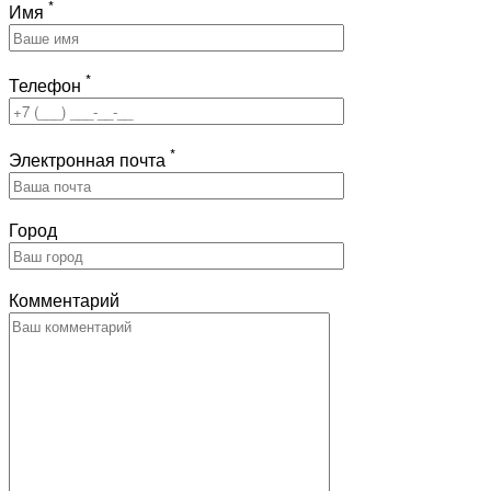
*
Имя
*
Телефон
*
Электронная почта
Город
Комментарий