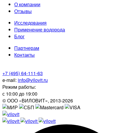
О компании
Отзывы
Исследования
Применение водорода
Блог
Партнерам
Контакты
+7 (495) 64-111-63
e-mail:
info@vilovit.ru
Режим работы:
с 10:00 до 19:00
© ООО «ВИЛОВИТ», 2013-2026