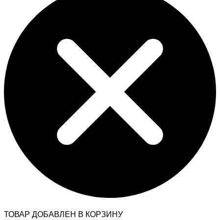
ТОВАР ДОБАВЛЕН В КОРЗИНУ