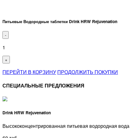
Питьевые Водородные таблетки Drink HRW Rejuvenation
-
1
+
ПЕРЕЙТИ В КОРЗИНУ
ПРОДОЛЖИТЬ ПОКУПКИ
СПЕЦИАЛЬНЫЕ ПРЕДЛОЖЕНИЯ
Drink HRW Rejuvenation
Высококонцентрированная питьевая водородная вода
60 таб.