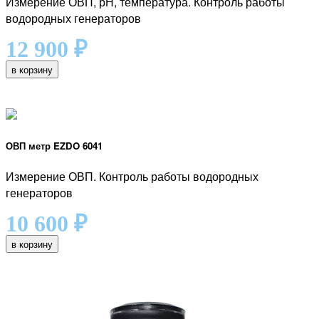
Измерение ОВП, рН, температура. Контроль работы
водородных генераторов
12 900
₽
в корзину
ОВП метр EZDO 6041
Измерение ОВП. Контроль работы водородных
генераторов
10 600
₽
в корзину