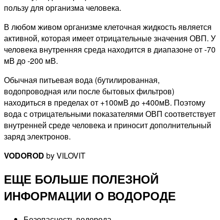
пользу для организма человека.
В любом живом организме клеточная жидкость является
активной, которая имеет отрицательные значения ОВП. У
человека внутренняя среда находится в диапазоне от -70
мВ до -200 мВ.
Обычная питьевая вода (бутилированная,
водопроводная или после бытовых фильтров)
находиться в пределах от +100мВ до +400мВ. Поэтому
вода с отрицательными показателями ОВП соответствует
внутренней среде человека и приносит дополнительный
заряд электронов.
VODOROD
by VILOVIT
ЕЩЕ БОЛЬШЕ ПОЛЕЗНОЙ
ИНФОРМАЦИИ О ВОДОРОДЕ
Безопасность водорода