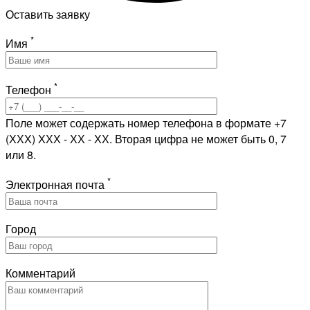
Оставить заявку
*
Имя
*
Телефон
Поле может содержать номер телефона в формате +7
(ХХХ) ХХХ - ХХ - ХХ. Вторая цифра не может быть 0, 7
или 8.
*
Электронная почта
Город
Комментарий