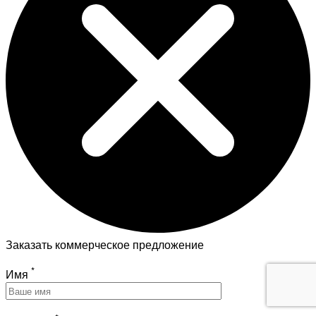
Заказать коммерческое предложение
*
Имя