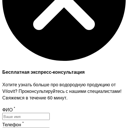
Бесплатная экспресс-консультация
Хотите узнать больше про водородную продукцию от
Vilovit? Проконсультируйтесь с нашими специалистами!
Свяжемся в течение 60 минут.
*
ФИО
*
Телефон