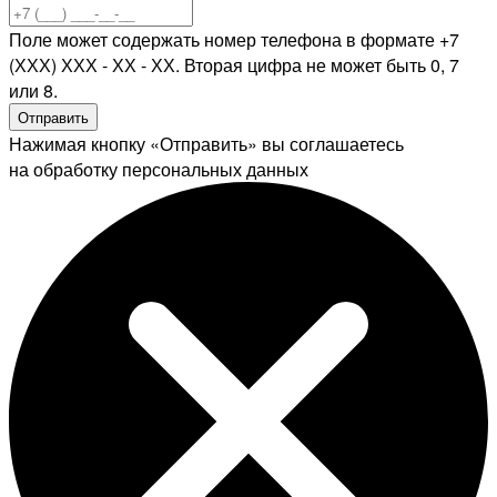
Поле может содержать номер телефона в формате +7
(ХХХ) ХХХ - ХХ - ХХ. Вторая цифра не может быть 0, 7
или 8.
Отправить
Нажимая кнопку «Отправить» вы соглашаетесь
на обработку персональных данных