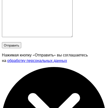
Отправить
Нажимая кнопку «Отправить» вы соглашаетесь
на
обработку персональных данных