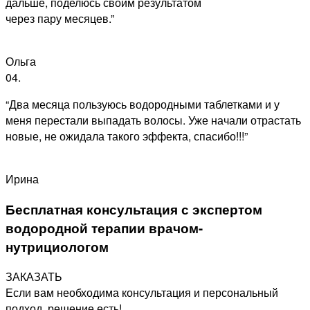
дальше, поделюсь своим результатом
через пару месяцев.”
Ольга
04.
“Два месяца пользуюсь водородными таблетками и у
меня перестали выпадать волосы. Уже начали отрастать
новые, не ожидала такого эффекта, спасибо!!!”
Ирина
Бесплатная консультация с экспертом
водородной терапии врачом-
нутрициологом
ЗАКАЗАТЬ
Если вам необходима консультация и персональный
подход, решение есть!