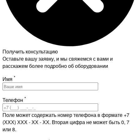
Получить консультацию
Оставьте вашу заявку, и мы свяжемся с вами и
расскажем более подробно об оборудовании
*
Имя
*
Телефон
Поле может содержать номер телефона в формате +7
(ХХХ) ХХХ - ХХ - ХХ. Вторая цифра не может быть 0, 7
или 8.