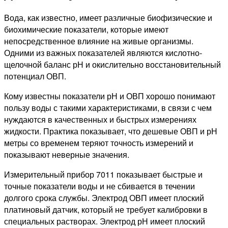
Вода, как известно, имеет различные биофизические и
биохимические показатели, которые имеют
непосредственное влияние на живые организмы.
Одними из важных показателей являются кислотно-
щелочной баланс рН и окислительно восстановительный
потенциал ОВП.
Кому известны показатели рН и ОВП хорошо понимают
пользу воды с такими характеристиками, в связи с чем
нуждаются в качественных и быстрых измерениях
жидкости. Практика показывает, что дешевые ОВП и рН
метры со временем теряют точность измерений и
показывают неверные значения.
Измерительный прибор 7011 показывает быстрые и
точные показатели воды и не сбивается в течении
долгого срока службы. Электрод ОВП имеет плоский
платиновый датчик, который не требует калибровки в
специальных растворах. Электрод рН имеет плоский