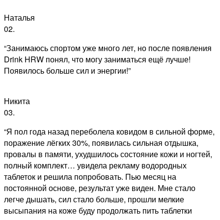
Наталья
02.
“Занимаюсь спортом уже много лет, но после появления
Drink HRW понял, что могу заниматься ещё лучше!
Появилось больше сил и энергии!”
Никита
03.
“Я пол года назад переболела ковидом в сильной форме,
поражение лёгких 30%, появилась сильная отдышка,
провалы в памяти, ухудшилось состояние кожи и ногтей,
полный комплект… увидела рекламу водородных
таблеток и решила попробовать. Пью месяц на
постоянной основе, результат уже виден. Мне стало
легче дышать, сил стало больше, прошли мелкие
высыпания на коже буду продолжать пить таблетки