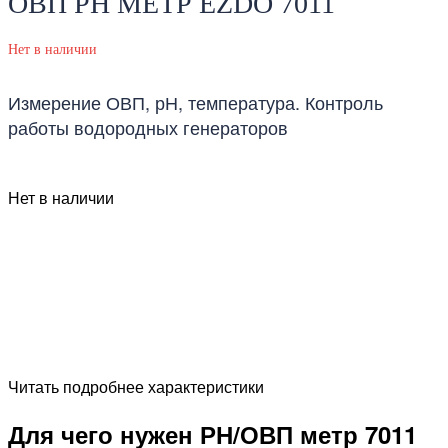
ОВП PH МЕТР EZDO 7011
Нет в наличии
Измерение ОВП, рН, температура. Контроль
работы водородных генераторов
Нет в наличии
Читать подробнее характеристики
Для чего нужен РН/ОВП метр 7011