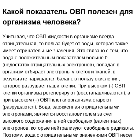
Какой показатель ОВП полезен для
организма человека?
Учитывая, что ОВП жидкости в организме всегда
отрицательная, то польза будет от воды, которая также
имеет отрицательные значения. Это связано с тем, что
вода с положительным показателем больше 0
(недостаток отрицательных электронов), попадая в
организм отбирает электроны у клеток и тканей, в
результате нарушается баланс в пользу окисления,
которое разрушает наши клетки. При высоком (-) ОВП
клетки организма регенерируют (восстанавливаются), а
при высоком (+) ОВП клетки организма стареют
(разрушаются). Вода, заряженная отрицательными
электронами, является восстановителем за счет
высокого содержания в ней свободных (валентных)
электронов, которые нейтрализуют свободные радикалы.
Поэтому, вода с отрицательными значениями ОВП несет