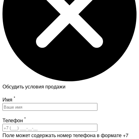
Обсудить условия продажи
*
Имя
*
Телефон
Поле может содержать номер телефона в формате +7