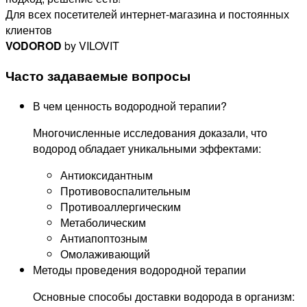
Для всех посетителей интернет-магазина и постоянных
клиентов
VODOROD
by VILOVIT
Часто задаваемые вопросы
В чем ценность водородной терапии?
Многочисленные исследования доказали, что
водород обладает уникальными эффектами:
Антиоксидантным
Противовоспалительным
Противоаллергическим
Метаболическим
Антиапоптозным
Омолаживающий
Методы проведения водородной терапии
Основные способы доставки водорода в организм: