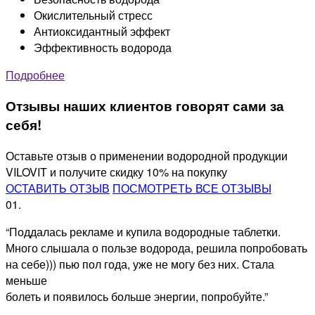
Окислительный стресс
Антиоксидантный эффект
Эффективность водорода
Подробнее
Отзывы наших клиентов говорят сами за
себя!
Оставьте отзыв о применении водородной продукции
VILOVIT и получите скидку 10% на покупку
ОСТАВИТЬ ОТЗЫВ
ПОСМОТРЕТЬ ВСЕ ОТЗЫВЫ
01.
“Поддалась рекламе и купила водородные таблетки.
Много слышала о пользе водорода, решила попробовать
на себе))) пью пол года, уже не могу без них. Стала
меньше
болеть и появилось больше энергии, попробуйте.”