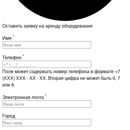
Оставить заявку на аренду оборудования
*
Имя
*
Телефон
Поле может содержать номер телефона в формате +7
(ХХХ) ХХХ - ХХ - ХХ. Вторая цифра не может быть 0, 7
или 8.
*
Электронная почта
Город