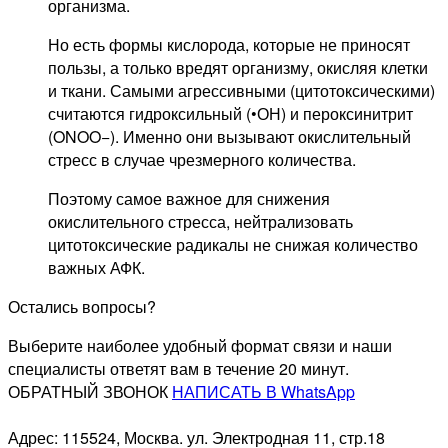
организма.
Но есть формы кислорода, которые не приносят
пользы, а только вредят организму, окисляя клетки
и ткани. Самыми агрессивными (цитотоксическими)
считаются гидроксильный (•ОН) и пероксинитрит
(ONOO−). Именно они вызывают окислительный
стресс в случае чрезмерного количества.
Поэтому самое важное для снижения
окислительного стресса, нейтрализовать
цитотоксические радикалы не снижая количество
важных АФК.
Остались вопросы?
Выберите наиболее удобный формат связи и наши
специалисты ответят вам в течение 20 минут.
ОБРАТНЫЙ ЗВОНОК
НАПИСАТЬ В WhatsApp
Адрес: 115524, Москва. ул. Электродная 11, стр.18