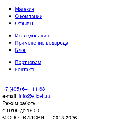
Магазин
О компании
Отзывы
Исследования
Применение водорода
Блог
Партнерам
Контакты
+7 (495) 64-111-63
e-mail:
info@vilovit.ru
Режим работы:
с 10:00 до 19:00
© ООО «ВИЛОВИТ», 2013-2026