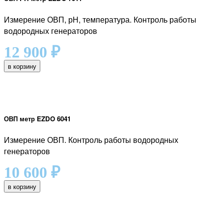
Измерение ОВП, рН, температура. Контроль работы
водородных генераторов
12 900
₽
в корзину
ОВП метр EZDO 6041
Измерение ОВП. Контроль работы водородных
генераторов
10 600
₽
в корзину