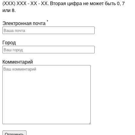
(ХХХ) ХХХ - ХХ - ХХ. Вторая цифра не может быть 0, 7
или 8.
*
Электронная почта
Город
Комментарий
Отправить