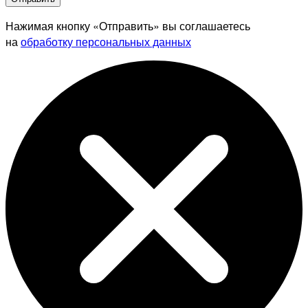
Нажимая кнопку «Отправить» вы соглашаетесь
на
обработку персональных данных