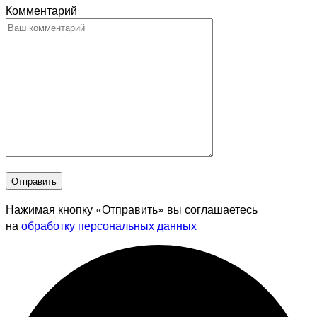
Комментарий
Отправить
Нажимая кнопку «Отправить» вы соглашаетесь
на
обработку персональных данных