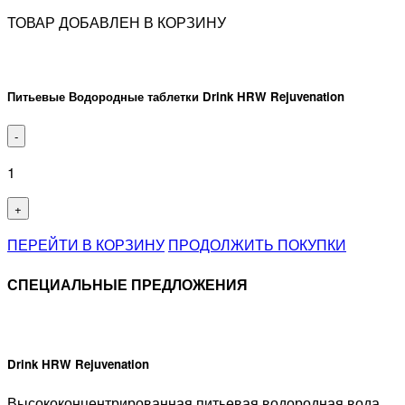
ТОВАР ДОБАВЛЕН В КОРЗИНУ
Питьевые Водородные таблетки Drink HRW Rejuvenation
-
1
+
ПЕРЕЙТИ В КОРЗИНУ
ПРОДОЛЖИТЬ ПОКУПКИ
СПЕЦИАЛЬНЫЕ ПРЕДЛОЖЕНИЯ
Drink HRW Rejuvenation
Высококонцентрированная питьевая водородная вода