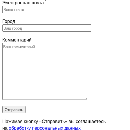
*
Электронная почта
Город
Комментарий
Отправить
Нажимая кнопку «Отправить» вы соглашаетесь
на
обработку персональных данных