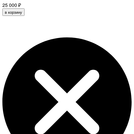
25 000
₽
в корзину