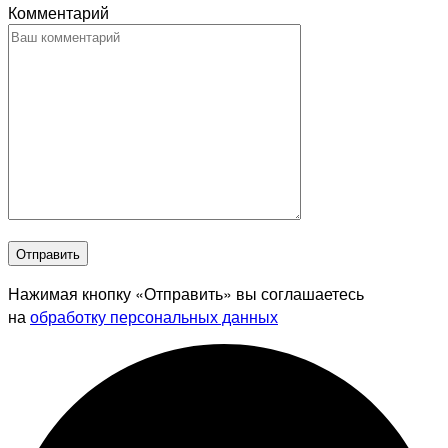
Комментарий
Отправить
Нажимая кнопку «Отправить» вы соглашаетесь
на
обработку персональных данных