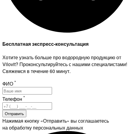
Бесплатная экспресс-консультация
Хотите узнать больше про водородную продукцию от
Vilovit? Проконсультируйтесь с нашими специалистами!
Свяжемся в течение 60 минут.
*
ФИО
*
Телефон
Отправить
Нажимая кнопку «Отправить» вы соглашаетесь
на обработку персональных данных