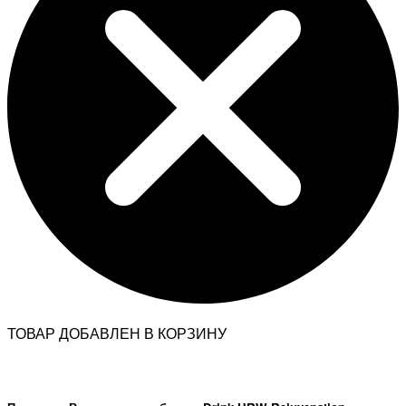
ТОВАР ДОБАВЛЕН В КОРЗИНУ