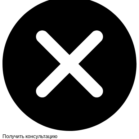
Получить консультацию