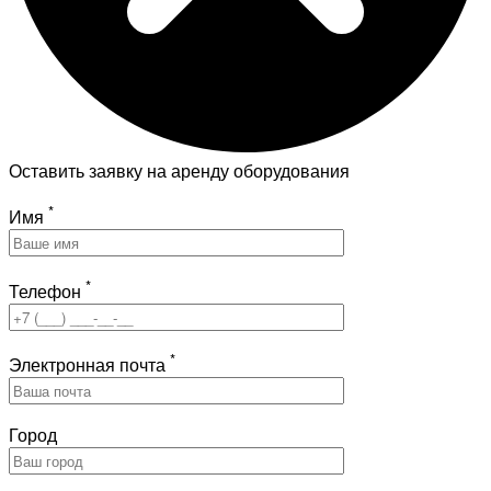
Оставить заявку на аренду оборудования
*
Имя
*
Телефон
*
Электронная почта
Город