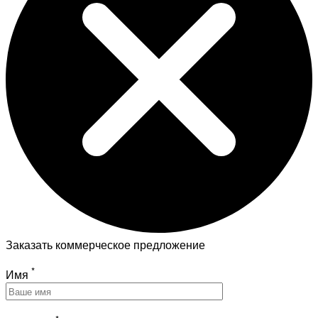
Заказать коммерческое предложение
*
Имя