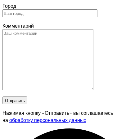
Город
Комментарий
Отправить
Нажимая кнопку «Отправить» вы соглашаетесь
на
обработку персональных данных