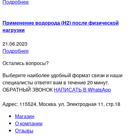
Подробнее
Применение водорода (H2) после физической
нагрузки
21.06.2023
Подробнее
Остались вопросы?
Выберите наиболее удобный формат связи и наши
специалисты ответят вам в течение 20 минут.
ОБРАТНЫЙ ЗВОНОК
НАПИСАТЬ В WhatsApp
Адрес: 115524, Москва. ул. Электродная 11, стр.18
Магазин
О компании
Отзывы