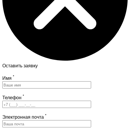
Оставить заявку
*
Имя
*
Телефон
*
Электронная почта