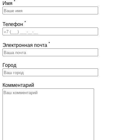
*
Имя
*
Телефон
*
Электронная почта
Город
Комментарий