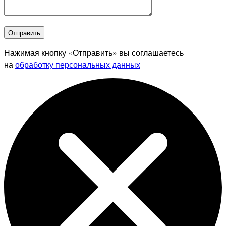
Отправить
Нажимая кнопку «Отправить» вы соглашаетесь
на
обработку персональных данных