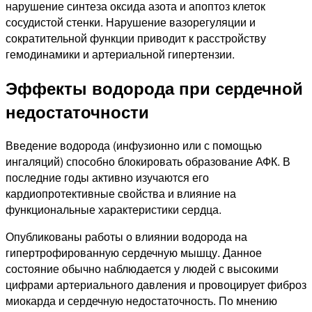
нарушение синтеза оксида азота и апоптоз клеток
сосудистой стенки. Нарушение вазорегуляции и
сократительной функции приводит к расстройству
гемодинамики и артериальной гипертензии.
Эффекты водорода при сердечной
недостаточности
Введение водорода (инфузионно или с помощью
ингаляций) способно блокировать образование АФК. В
последние годы активно изучаются его
кардиопротективные свойства и влияние на
функциональные характеристики сердца.
Опубликованы работы о влиянии водорода на
гипертрофированную сердечную мышцу. Данное
состояние обычно наблюдается у людей с высокими
цифрами артериального давления и провоцирует фиброз
миокарда и сердечную недостаточность. По мнению