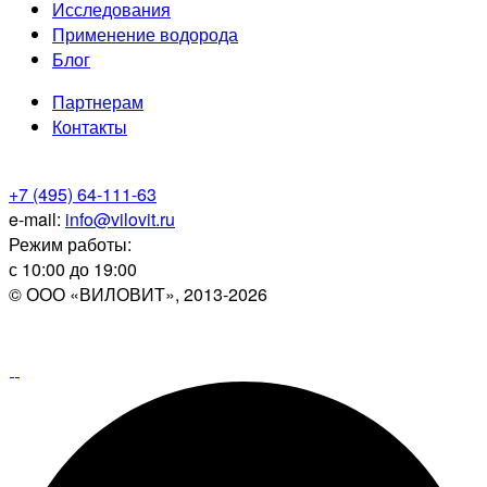
Исследования
Применение водорода
Блог
Партнерам
Контакты
+7 (495) 64-111-63
e-mail:
info@vilovit.ru
Режим работы:
с 10:00 до 19:00
© ООО «ВИЛОВИТ», 2013-2026