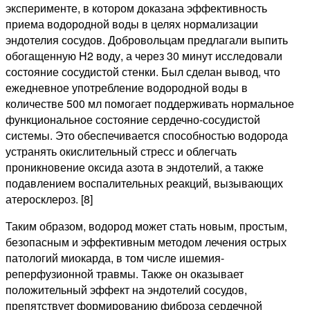
эксперименте, в котором доказана эффективность
приема водородной воды в целях нормализации
эндотелия сосудов. Добровольцам предлагали выпить
обогащенную H2 воду, а через 30 минут исследовали
состояние сосудистой стенки. Был сделан вывод, что
ежедневное употребление водородной воды в
количестве 500 мл помогает поддерживать нормальное
функциональное состояние сердечно-сосудистой
системы. Это обеспечивается способностью водорода
устранять окислительный стресс и облегчать
проникновение оксида азота в эндотелий, а также
подавлением воспалительных реакций, вызывающих
атеросклероз. [8]
Таким образом, водород может стать новым, простым,
безопасным и эффективным методом лечения острых
патологий миокарда, в том числе ишемия-
реперфузионной травмы. Также он оказывает
положительный эффект на эндотелий сосудов,
препятствует формированию фиброза сердечной