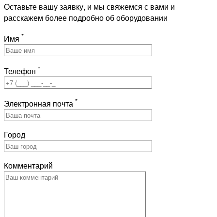
Оставьте вашу заявку, и мы свяжемся с вами и
расскажем более подробно об оборудовании
*
Имя
*
Телефон
*
Электронная почта
Город
Комментарий