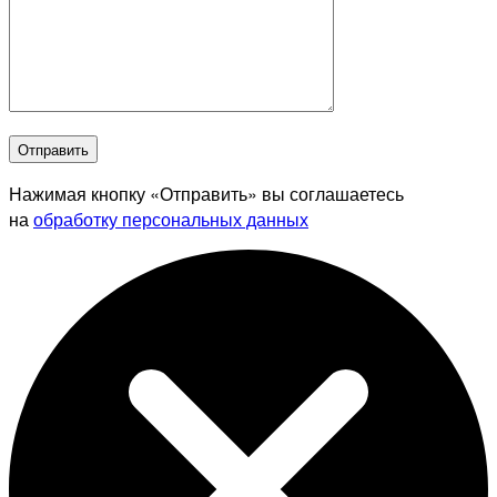
Отправить
Нажимая кнопку «Отправить» вы соглашаетесь
на
обработку персональных данных