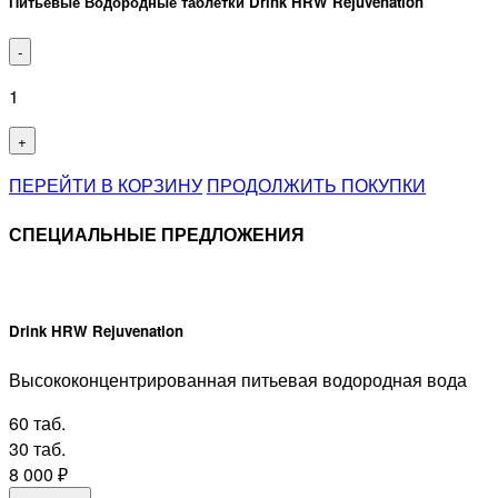
Питьевые Водородные таблетки Drink HRW Rejuvenation
-
1
+
ПЕРЕЙТИ В КОРЗИНУ
ПРОДОЛЖИТЬ ПОКУПКИ
СПЕЦИАЛЬНЫЕ ПРЕДЛОЖЕНИЯ
Drink HRW Rejuvenation
Высококонцентрированная питьевая водородная вода
60 таб.
30 таб.
8 000
₽